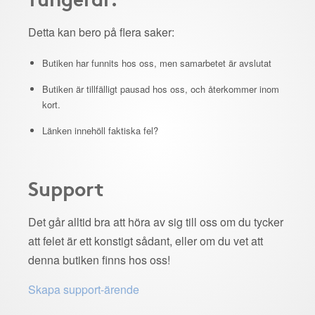
Detta kan bero på flera saker:
Butiken har funnits hos oss, men samarbetet är avslutat
Butiken är tillfälligt pausad hos oss, och återkommer inom
kort.
Länken innehöll faktiska fel?
Support
Det går alltid bra att höra av sig till oss om du tycker
att felet är ett konstigt sådant, eller om du vet att
denna butiken finns hos oss!
Skapa support-ärende