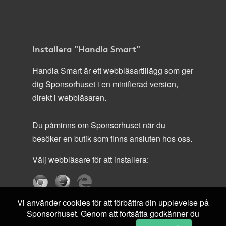
Installera "Handla Smart"
Handla Smart är ett webbläsartillägg som ger
dig Sponsorhuset i en minifierad version,
direkt i webbläsaren.
Du påminns om Sponsorhuset när du
besöker en butik som finns ansluten hos oss.
Välj webbläsare för att installera:
Vi använder cookies för att förbättra din upplevelse på
Sponsorhuset. Genom att fortsätta godkänner du