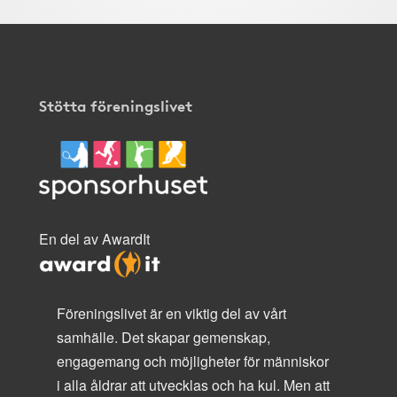
Stötta föreningslivet
En del av AwardIt
Föreningslivet är en viktig del av vårt
samhälle. Det skapar gemenskap,
engagemang och möjligheter för människor
i alla åldrar att utvecklas och ha kul. Men att