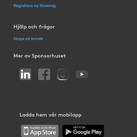
Registrera ny förening
Hjälp och frågor
Skapa ett ärende
Mer av Sponsorhuset
Ladda hem vår mobilapp