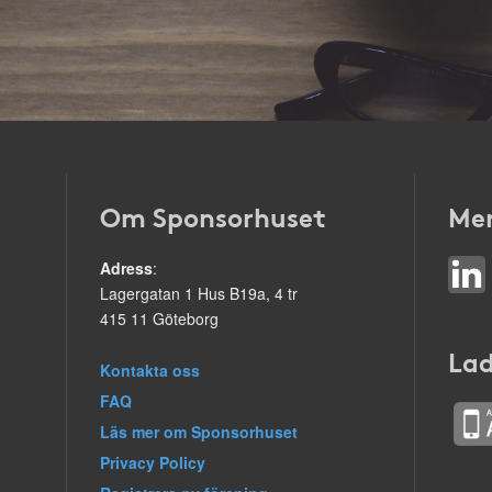
Om Sponsorhuset
Mer
Adress
:
Lagergatan 1 Hus B19a, 4 tr
415 11 Göteborg
Lad
Kontakta oss
FAQ
Läs mer om Sponsorhuset
Privacy Policy