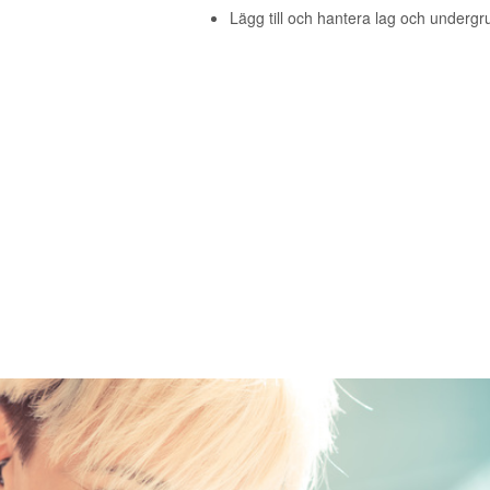
Lägg till och hantera lag och undergr