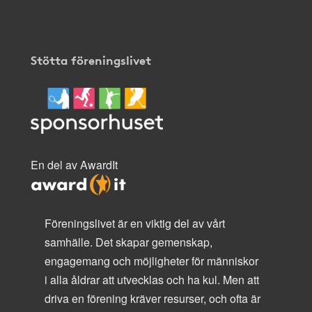
Stötta föreningslivet
En del av AwardIt
Föreningslivet är en viktig del av vårt
samhälle. Det skapar gemenskap,
engagemang och möjligheter för människor
i alla åldrar att utvecklas och ha kul. Men att
driva en förening kräver resurser, och ofta är