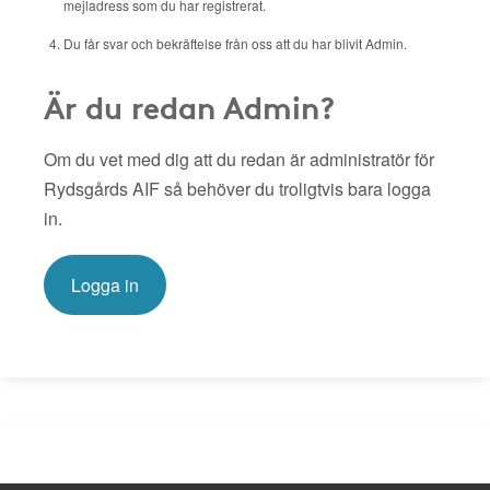
mejladress som du har registrerat.
Du får svar och bekräftelse från oss att du har blivit Admin.
Är du redan Admin?
Om du vet med dig att du redan är administratör för
Rydsgårds AIF så behöver du troligtvis bara logga
in.
Logga in