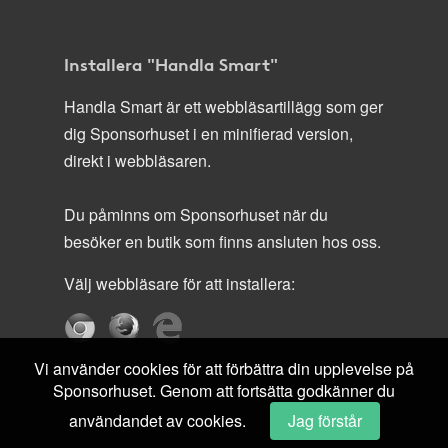
Installera "Handla Smart"
Handla Smart är ett webbläsartillägg som ger
dig Sponsorhuset i en minifierad version,
direkt i webbläsaren.
Du påminns om Sponsorhuset när du
besöker en butik som finns ansluten hos oss.
Välj webbläsare för att installera:
Vi använder cookies för att förbättra din upplevelse på
Sponsorhuset. Genom att fortsätta godkänner du
användandet av cookies.
Jag förstår