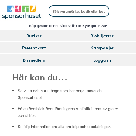
Köp genom denna sida stöttar Rydsgårds AIF
Butiker
Biobiljetter
Presentkort
Kampanjer
Bli medlem
Logga in
Här kan du...
Se vilka och hur många som har börjat använda
Sponsorhuset
Få en överblick över föreningens statistik i form av grafer
och siffror.
Smidig information om alla era köp och utbetalningar.