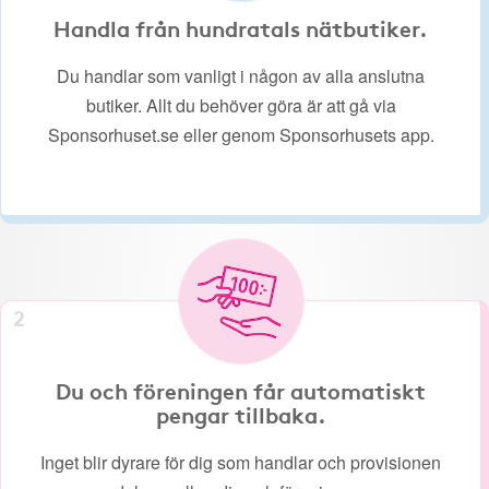
Handla från hundratals nätbutiker.
Du handlar som vanligt i någon av alla anslutna
butiker. Allt du behöver göra är att gå via
Sponsorhuset.se eller genom Sponsorhusets app.
2
Du och föreningen får automatiskt
pengar tillbaka.
Inget blir dyrare för dig som handlar och provisionen