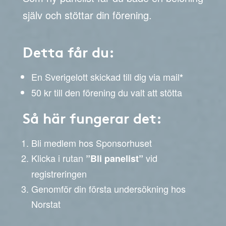
själv och stöttar din förening.
Detta får du:
En Sverigelott skickad till dig via mail
*
50 kr till den förening du valt att stötta
Så här fungerar det:
Bli medlem hos Sponsorhuset
Klicka i rutan
vid
”Bli panelist”
registreringen
Genomför din första undersökning hos
Norstat