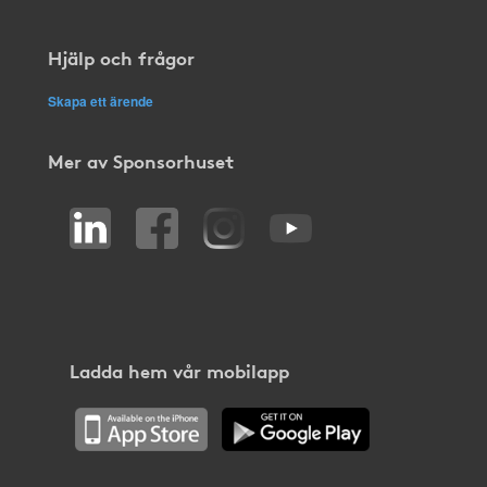
Hjälp och frågor
Skapa ett ärende
Mer av Sponsorhuset
Ladda hem vår mobilapp