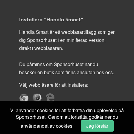
Installera "Handla Smart"
Handla Smart är ett webbläsartillägg som ger
dig Sponsorhuset i en minifierad version,
direkt i webbläsaren.
Du påminns om Sponsorhuset när du
besöker en butik som finns ansluten hos oss.
Välj webbläsare för att installera:
Vi använder cookies för att förbättra din upplevelse på
Sponsorhuset. Genom att fortsätta godkänner du
användandet av cookies.
Jag förstår