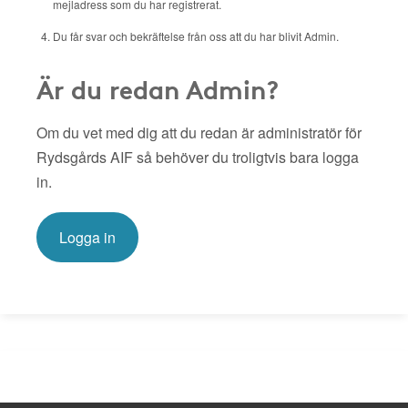
mejladress som du har registrerat.
Du får svar och bekräftelse från oss att du har blivit Admin.
Är du redan Admin?
Om du vet med dig att du redan är administratör för
Rydsgårds AIF så behöver du troligtvis bara logga
in.
Logga in