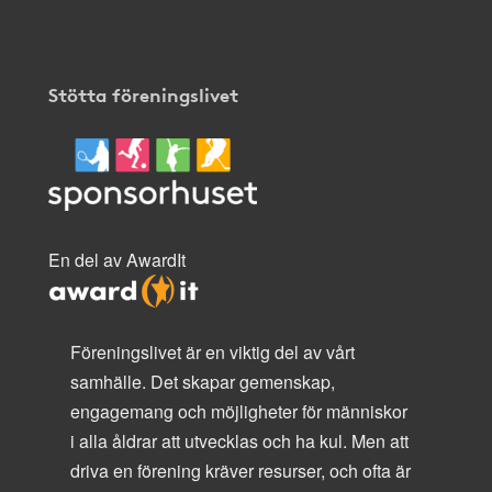
Stötta föreningslivet
En del av AwardIt
Föreningslivet är en viktig del av vårt
samhälle. Det skapar gemenskap,
engagemang och möjligheter för människor
i alla åldrar att utvecklas och ha kul. Men att
driva en förening kräver resurser, och ofta är