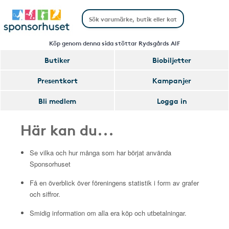
Köp genom denna sida stöttar Rydsgårds AIF
Butiker
Biobiljetter
Presentkort
Kampanjer
Bli medlem
Logga in
Här kan du...
Se vilka och hur många som har börjat använda
Sponsorhuset
Få en överblick över föreningens statistik i form av grafer
och siffror.
Smidig information om alla era köp och utbetalningar.