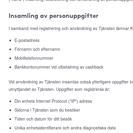
Insamling av personuppgifter
I samband med registrering och användning av Tjänsten lämnar K
E-postadress
Förnamn och efternamn
Mobiltelefonnummer
Bankkontonummer vid utbetalning av cashback
Vid användning av Tjänsten insamlas också ytterligare uppgifter 
utnyttjandet av Tjänsten. Uppgifter som registreras är:
Din enhets Internet Protocol ("IP") adress
Sidorna i Tjänsten som du besöker
Tiden och datum för ditt besök
Unika enhetsidentifierare och andra diagnostiska data