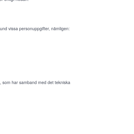
und vissa personuppgifter, nämligen:
in, som har samband med det tekniska