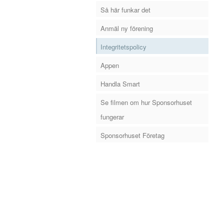
Så här funkar det
Anmäl ny förening
Integritetspolicy
Appen
Handla Smart
Se filmen om hur Sponsorhuset
fungerar
Sponsorhuset Företag