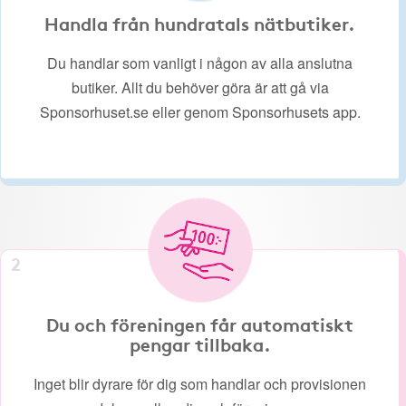
Handla från hundratals nätbutiker.
Du handlar som vanligt i någon av alla anslutna
butiker. Allt du behöver göra är att gå via
Sponsorhuset.se eller genom Sponsorhusets app.
2
Du och föreningen får automatiskt
pengar tillbaka.
Inget blir dyrare för dig som handlar och provisionen