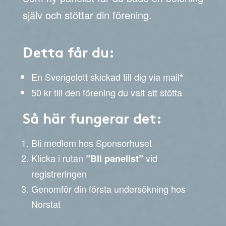
själv och stöttar din förening.
Detta får du:
En Sverigelott skickad till dig via mail
*
50 kr till den förening du valt att stötta
Så här fungerar det:
Bli medlem hos Sponsorhuset
Klicka i rutan
vid
”Bli panelist”
registreringen
Genomför din första undersökning hos
Norstat