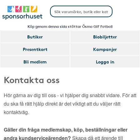
Köp genom denna sida stöttar Ösmo GIF Fotboll
Butiker
Biobiljetter
Presentkort
Kampanjer
Bli medlem
Logga in
Kontakta oss
Hör gärna av dig till oss - vi hjälper dig snabbt vidare. För att
du ska få rätt hjälp direkt är det viktigt att du väljer rätt
kontaktväg.
Gäller din fråga medlemskap, köp, beställningar eller
andra kundserviceärenden?
Skapa då ett ärende till