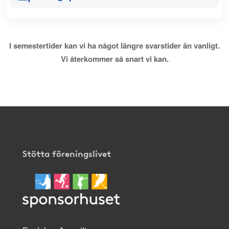
I semestertider kan vi ha något längre svarstider än vanligt.
Vi återkommer så snart vi kan.
Stötta föreningslivet