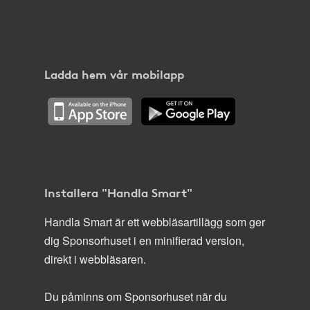
Ladda hem vår mobilapp
Installera "Handla Smart"
Handla Smart är ett webbläsartillägg som ger
dig Sponsorhuset i en minifierad version,
direkt i webbläsaren.
Du påminns om Sponsorhuset när du