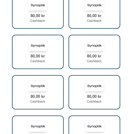
80,00 kr
80,00 kr
Cashback
Cashback
80,00 kr
80,00 kr
Cashback
Cashback
80,00 kr
80,00 kr
Cashback
Cashback