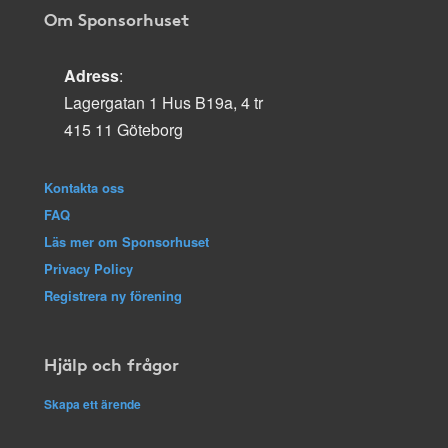
Om Sponsorhuset
Adress
:
Lagergatan 1 Hus B19a, 4 tr
415 11 Göteborg
Kontakta oss
FAQ
Läs mer om Sponsorhuset
Privacy Policy
Registrera ny förening
Hjälp och frågor
Skapa ett ärende