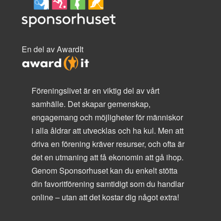
En del av AwardIt
Föreningslivet är en viktig del av vårt
samhälle. Det skapar gemenskap,
engagemang och möjligheter för människor
i alla åldrar att utvecklas och ha kul. Men att
driva en förening kräver resurser, och ofta är
det en utmaning att få ekonomin att gå ihop.
Genom Sponsorhuset kan du enkelt stötta
din favoritförening samtidigt som du handlar
online – utan att det kostar dig något extra!