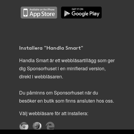
Installera "Handla Smart"
Handla Smart är ett webbläsartillägg som ger
dig Sponsorhuset i en minifierad version,
direkt i webbläsaren.
Du påminns om Sponsorhuset när du
besöker en butik som finns ansluten hos oss.
Välj webbläsare för att installera: