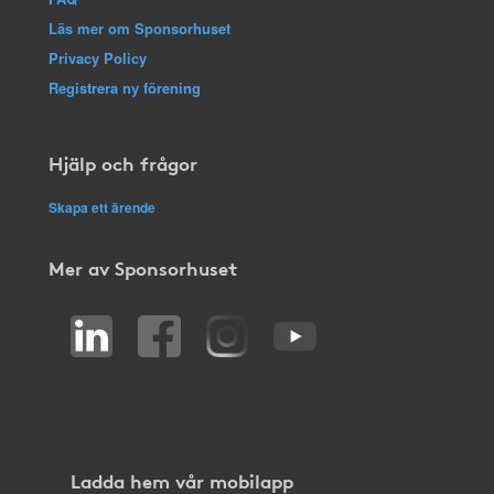
Läs mer om Sponsorhuset
Privacy Policy
Registrera ny förening
Hjälp och frågor
Skapa ett ärende
Mer av Sponsorhuset
Ladda hem vår mobilapp