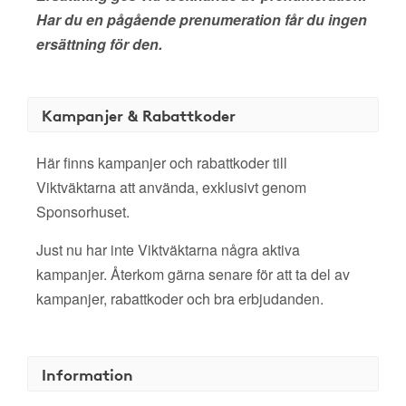
Har du en pågående prenumeration får du ingen
ersättning för den.
Kampanjer & Rabattkoder
Här finns kampanjer och rabattkoder till
Viktväktarna att använda, exklusivt genom
Sponsorhuset.
Just nu har inte Viktväktarna några aktiva
kampanjer. Återkom gärna senare för att ta del av
kampanjer, rabattkoder och bra erbjudanden.
Information