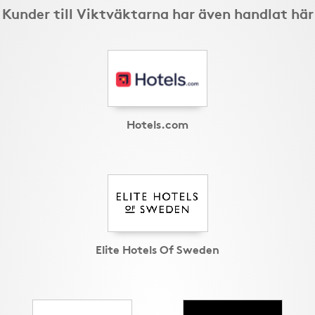
Kunder till Viktväktarna har även handlat här
Hotels.com
Elite Hotels Of Sweden