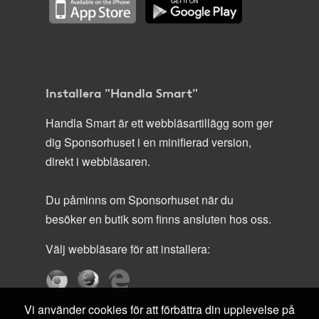
Installera "Handla Smart"
Handla Smart är ett webbläsartillägg som ger
dig Sponsorhuset i en minifierad version,
direkt i webbläsaren.
Du påminns om Sponsorhuset när du
besöker en butik som finns ansluten hos oss.
Välj webbläsare för att installera:
Vi använder cookies för att förbättra din upplevelse på