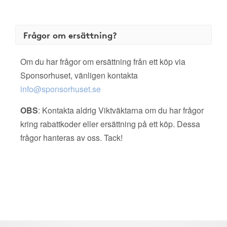
Frågor om ersättning?
Om du har frågor om ersättning från ett köp via
Sponsorhuset, vänligen kontakta
info@sponsorhuset.se
OBS
: Kontakta aldrig Viktväktarna om du har frågor
kring rabattkoder eller ersättning på ett köp. Dessa
frågor hanteras av oss. Tack!