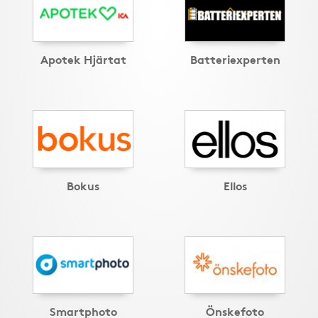
Apotek Hjärtat
Batteriexperten
Bokus
Ellos
Smartphoto
Önskefoto