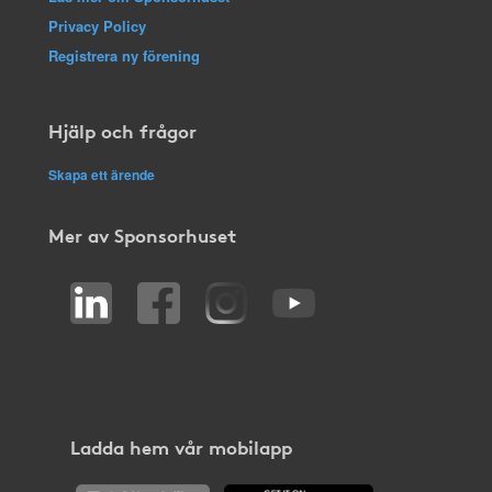
Privacy Policy
Registrera ny förening
Hjälp och frågor
Skapa ett ärende
Mer av Sponsorhuset
Ladda hem vår mobilapp