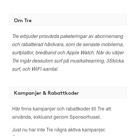
Om Tre
Tre erbjuder prisvärda paketeringar av abonnemang
och rabatterad hårdvara, som de senaste mobilerna,
surfplattor, bredband och Apple Watch. När du väljer
Tre ingår dessutom surf på musikstreaming, 3Skicka
surf, och WiFi-samtal.
Kampanjer & Rabattkoder
Här finns kampanjer och rabattkoder till Tre att
använda, exklusivt genom Sponsorhuset.
Just nu har inte Tre några aktiva kampanjer.