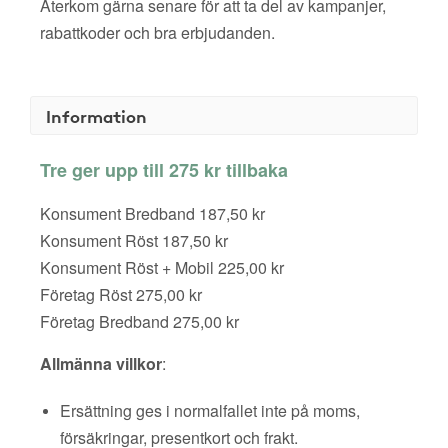
Återkom gärna senare för att ta del av kampanjer,
rabattkoder och bra erbjudanden.
Information
Tre ger upp till 275 kr tillbaka
Konsument Bredband 187,50 kr
Konsument Röst 187,50 kr
Konsument Röst + Mobil 225,00 kr
Företag Röst 275,00 kr
Företag Bredband 275,00 kr
Allmänna villkor
:
Ersättning ges i normalfallet inte på moms,
försäkringar, presentkort och frakt.