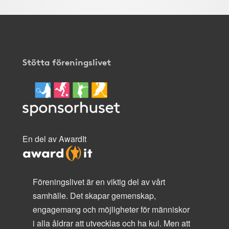
Stötta föreningslivet
En del av AwardIt
Föreningslivet är en viktig del av vårt
samhälle. Det skapar gemenskap,
engagemang och möjligheter för människor
i alla åldrar att utvecklas och ha kul. Men att