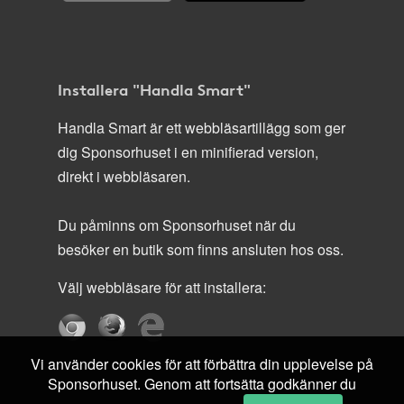
Installera "Handla Smart"
Handla Smart är ett webbläsartillägg som ger
dig Sponsorhuset i en minifierad version,
direkt i webbläsaren.
Du påminns om Sponsorhuset när du
besöker en butik som finns ansluten hos oss.
Välj webbläsare för att installera:
Vi använder cookies för att förbättra din upplevelse på
Sponsorhuset. Genom att fortsätta godkänner du