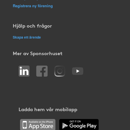
Registrera ny förening
Hjälp och frågor
Skapa ett ärende
Mer av Sponsorhuset
Ladda hem vår mobilapp