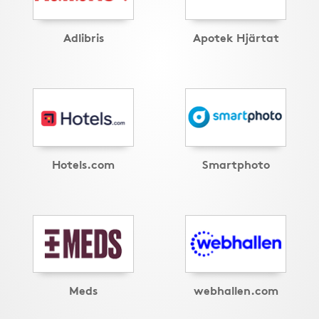
Adlibris
Apotek Hjärtat
Hotels.com
Smartphoto
Meds
webhallen.com