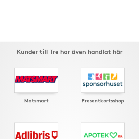
Kunder till Tre har även handlat här
Matsmart
Presentkortsshop