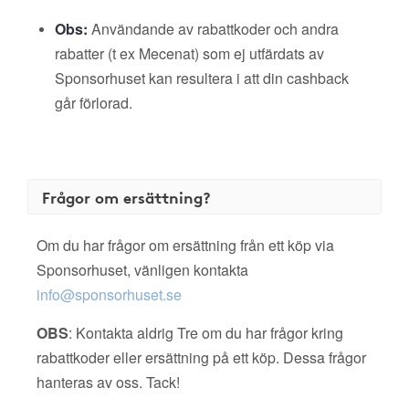
Obs:
Användande av rabattkoder och andra
rabatter (t ex Mecenat) som ej utfärdats av
Sponsorhuset kan resultera i att din cashback
går förlorad.
Frågor om ersättning?
Om du har frågor om ersättning från ett köp via
Sponsorhuset, vänligen kontakta
info@sponsorhuset.se
OBS
: Kontakta aldrig Tre om du har frågor kring
rabattkoder eller ersättning på ett köp. Dessa frågor
hanteras av oss. Tack!