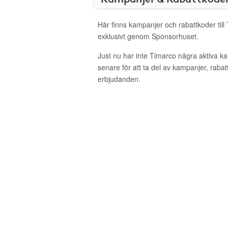
Här finns kampanjer och rabattkoder till
exklusivt genom Sponsorhuset.
Just nu har inte Timarco några aktiva 
senare för att ta del av kampanjer, raba
erbjudanden.