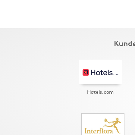
Kunder
Hotels.com