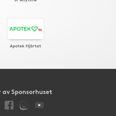
Apotek Hjärtat
 av Sponsorhuset