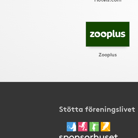
Zooplus
Stötta föreningslivet