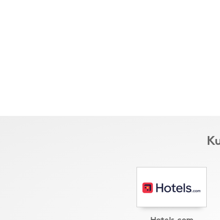
Ku
Hotels.com