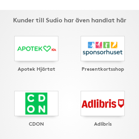
Kunder till Sudio har även handlat här
Apotek Hjärtat
Presentkortsshop
CDON
Adlibris