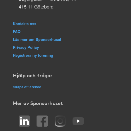
415 11 Göteborg
Kontakta oss
FAQ
Läs mer om Sponsorhuset
Privacy Policy
Registrera ny förening
Hjälp och frågor
Skapa ett ärende
Mer av Sponsorhuset