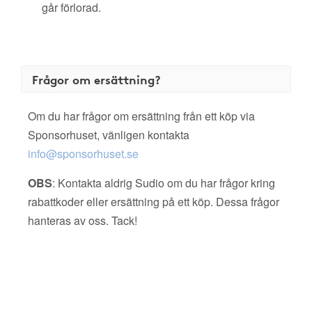
går förlorad.
Frågor om ersättning?
Om du har frågor om ersättning från ett köp via
Sponsorhuset, vänligen kontakta
info@sponsorhuset.se
OBS
: Kontakta aldrig Sudio om du har frågor kring
rabattkoder eller ersättning på ett köp. Dessa frågor
hanteras av oss. Tack!