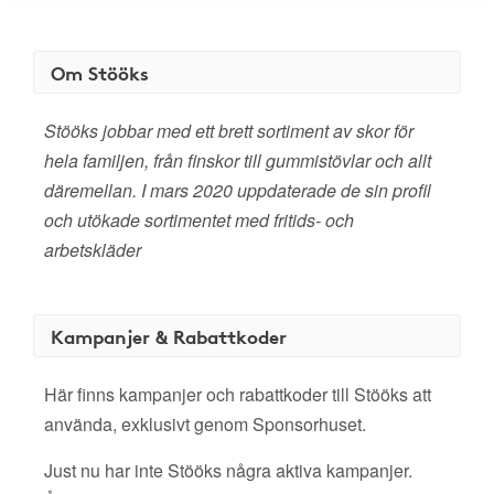
Om Stööks
Stööks jobbar med ett brett sortiment av skor för
hela familjen, från finskor till gummistövlar och allt
däremellan. I mars 2020 uppdaterade de sin profil
och utökade sortimentet med fritids- och
arbetskläder
Kampanjer & Rabattkoder
Här finns kampanjer och rabattkoder till Stööks att
använda, exklusivt genom Sponsorhuset.
Just nu har inte Stööks några aktiva kampanjer.