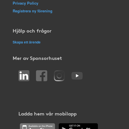
Privacy Policy
Registrera ny förening
Hjälp och frågor
Skapa ett ärende
Mer av Sponsorhuset
Ladda hem vår mobilapp