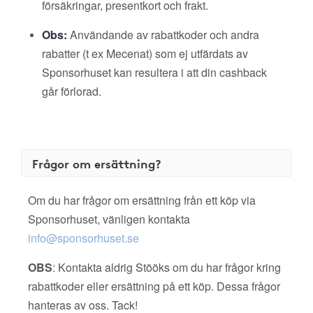
försäkringar, presentkort och frakt.
Obs:
Användande av rabattkoder och andra
rabatter (t ex Mecenat) som ej utfärdats av
Sponsorhuset kan resultera i att din cashback
går förlorad.
Frågor om ersättning?
Om du har frågor om ersättning från ett köp via
Sponsorhuset, vänligen kontakta
info@sponsorhuset.se
OBS
: Kontakta aldrig Stööks om du har frågor kring
rabattkoder eller ersättning på ett köp. Dessa frågor
hanteras av oss. Tack!