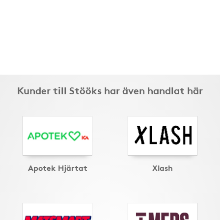
Kunder till Stööks har även handlat här
Apotek Hjärtat
Xlash