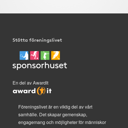
Stötta föreningslivet
En del av AwardIt
Föreningslivet är en viktig del av vårt
samhälle. Det skapar gemenskap,
engagemang och möjligheter för människor