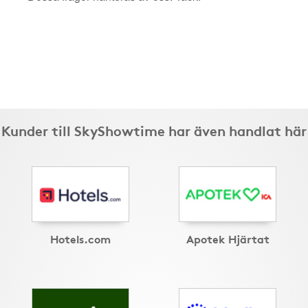
Kunder till SkyShowtime har även handlat här
Hotels.com
Apotek Hjärtat