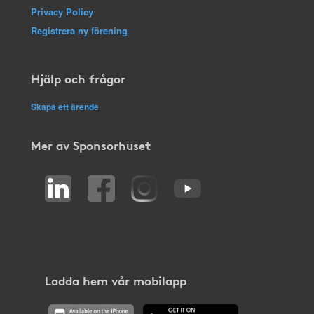
Privacy Policy
Registrera ny förening
Hjälp och frågor
Skapa ett ärende
Mer av Sponsorhuset
Ladda hem vår mobilapp