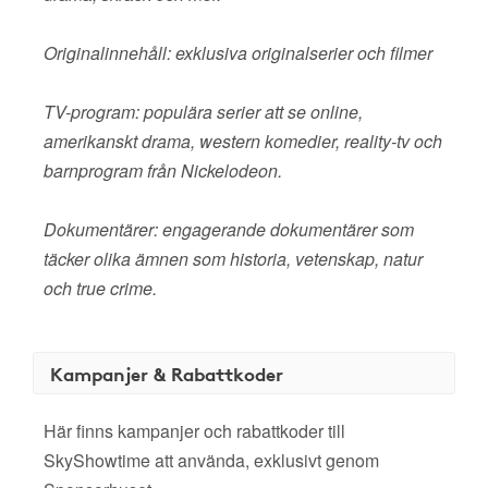
Originalinnehåll: exklusiva originalserier och filmer
TV-program: populära serier att se online,
amerikanskt drama, western komedier, reality-tv och
barnprogram från Nickelodeon.
Dokumentärer: engagerande dokumentärer som
täcker olika ämnen som historia, vetenskap, natur
och true crime.
Kampanjer & Rabattkoder
Här finns kampanjer och rabattkoder till
SkyShowtime att använda, exklusivt genom