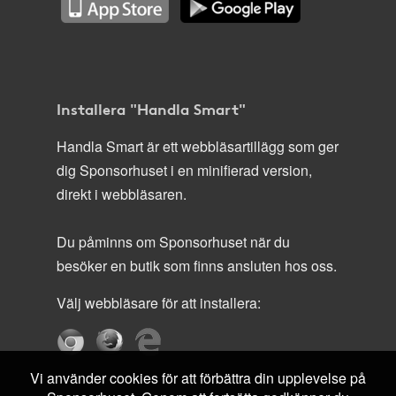
Installera "Handla Smart"
Handla Smart är ett webbläsartillägg som ger
dig Sponsorhuset i en minifierad version,
direkt i webbläsaren.
Du påminns om Sponsorhuset när du
besöker en butik som finns ansluten hos oss.
Välj webbläsare för att installera:
Vi använder cookies för att förbättra din upplevelse på