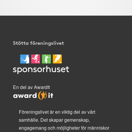
Stötta föreningslivet
En del av AwardIt
Föreningslivet är en viktig del av vårt
samhälle. Det skapar gemenskap,
engagemang och möjligheter för människor