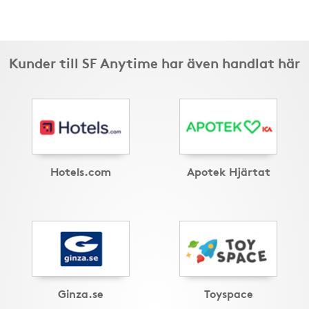
Kunder till SF Anytime har även handlat här
Hotels.com
Apotek Hjärtat
Ginza.se
Toyspace