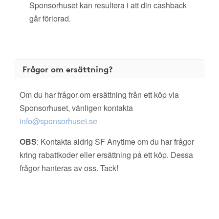
Sponsorhuset kan resultera i att din cashback
går förlorad.
Frågor om ersättning?
Om du har frågor om ersättning från ett köp via
Sponsorhuset, vänligen kontakta
info@sponsorhuset.se
OBS
: Kontakta aldrig SF Anytime om du har frågor
kring rabattkoder eller ersättning på ett köp. Dessa
frågor hanteras av oss. Tack!