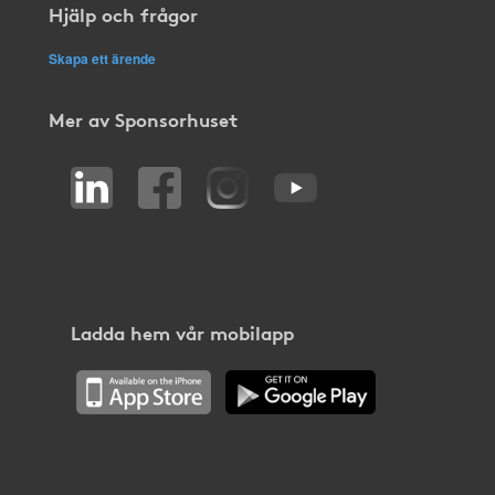
Hjälp och frågor
Skapa ett ärende
Mer av Sponsorhuset
Ladda hem vår mobilapp