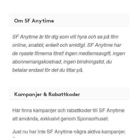
Om SF Anytime
SF Anytime är för dig som vill hyra och se på film
online, snabbt, enkelt och smidigt. SF Anytime har
de nyaste filmerna först! Ingen medlemsavgift, ingen
abonnemangskostnad, ingen bindningstid, du
betalar endast för det du tittar på.
Kampanjer & Rabattkoder
Här finns kampanjer och rabattkoder till SF Anytime
att använda, exklusivt genom Sponsorhuset.
Just nu har inte SF Anytime några aktiva kampanjer.