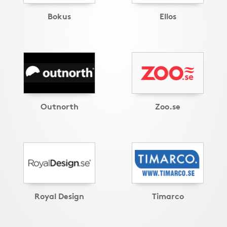
Bokus
Ellos
Outnorth
Zoo.se
Royal Design
Timarco