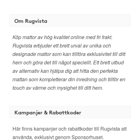
Om Rugvista
Köp mattor av hög kvalitet online med fri frakt.
Rugvista erbjuder ett brett urval av unika och
designade mattor som kan tillföra exklusivitet till ditt
hem och göra det till något speciellt. Ett brett utbud
av alternativ kan hjälpa dig att hitta den perfekta
mattan som kompletterar din inredning och tillför en
touch av värme och mysighet till ditt hem.
Kampanjer & Rabattkoder
Här finns kampanjer och rabattkoder till Rugvista att
använda, exklusivt genom Sponsorhuset.