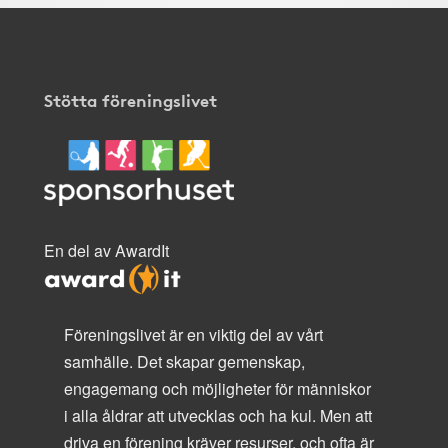
Stötta föreningslivet
En del av AwardIt
Föreningslivet är en viktig del av vårt
samhälle. Det skapar gemenskap,
engagemang och möjligheter för människor
i alla åldrar att utvecklas och ha kul. Men att
driva en förening kräver resurser, och ofta är