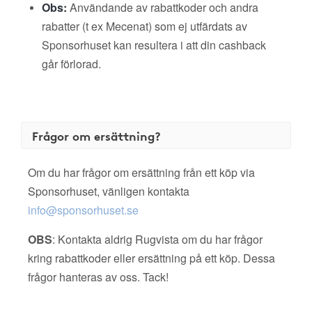
Obs:
Användande av rabattkoder och andra
rabatter (t ex Mecenat) som ej utfärdats av
Sponsorhuset kan resultera i att din cashback
går förlorad.
Frågor om ersättning?
Om du har frågor om ersättning från ett köp via
Sponsorhuset, vänligen kontakta
info@sponsorhuset.se
OBS
: Kontakta aldrig Rugvista om du har frågor
kring rabattkoder eller ersättning på ett köp. Dessa
frågor hanteras av oss. Tack!