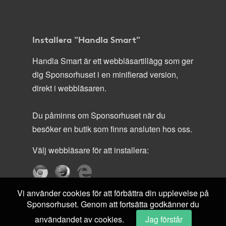
Installera "Handla Smart"
Handla Smart är ett webbläsartillägg som ger
dig Sponsorhuset i en minifierad version,
direkt i webbläsaren.
Du påminns om Sponsorhuset när du
besöker en butik som finns ansluten hos oss.
Välj webbläsare för att installera:
Vi använder cookies för att förbättra din upplevelse på
Sponsorhuset. Genom att fortsätta godkänner du
användandet av cookies.
Jag förstår