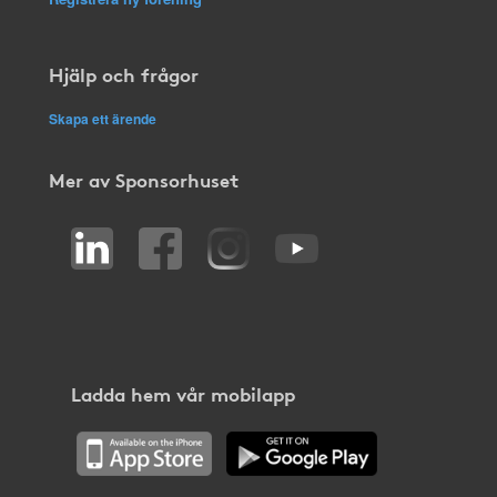
Hjälp och frågor
Skapa ett ärende
Mer av Sponsorhuset
Ladda hem vår mobilapp