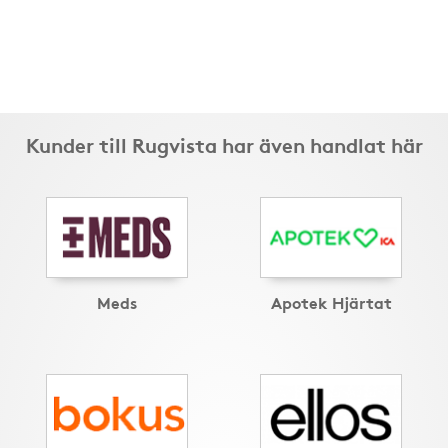
Kunder till Rugvista har även handlat här
Meds
Apotek Hjärtat