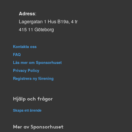
Adress
:
Lagergatan 1 Hus B19a, 4 tr
415 11 Göteborg
Kontakta oss
FAQ
Läs mer om Sponsorhuset
Privacy Policy
Registrera ny förening
Hjälp och frågor
Skapa ett ärende
Mer av Sponsorhuset