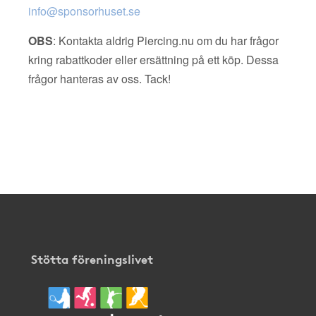
info@sponsorhuset.se
OBS
: Kontakta aldrig Piercing.nu om du har frågor
kring rabattkoder eller ersättning på ett köp. Dessa
frågor hanteras av oss. Tack!
Stötta föreningslivet