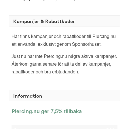
Kampanjer & Rabattkoder
Här finns kampanjer och rabattkoder till Piercing.nu
att använda, exklusivt genom Sponsorhuset.
Just nu har inte Piercing.nu några aktiva kampanjer.
Återkom gärna senare för att ta del av kampanjer,
rabattkoder och bra erbjudanden.
Information
Piercing.nu ger 7,5% tillbaka