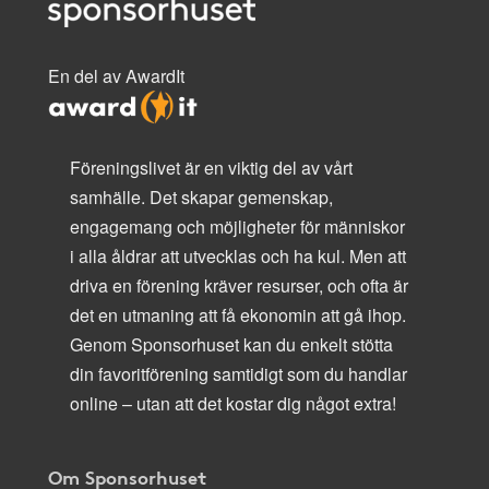
En del av AwardIt
Föreningslivet är en viktig del av vårt
samhälle. Det skapar gemenskap,
engagemang och möjligheter för människor
i alla åldrar att utvecklas och ha kul. Men att
driva en förening kräver resurser, och ofta är
det en utmaning att få ekonomin att gå ihop.
Genom Sponsorhuset kan du enkelt stötta
din favoritförening samtidigt som du handlar
online – utan att det kostar dig något extra!
Om Sponsorhuset