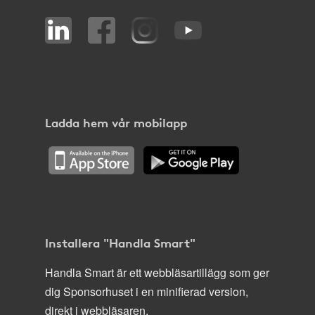
Ladda hem vår mobilapp
Installera "Handla Smart"
Handla Smart är ett webbläsartillägg som ger
dig Sponsorhuset i en minifierad version,
direkt i webbläsaren.