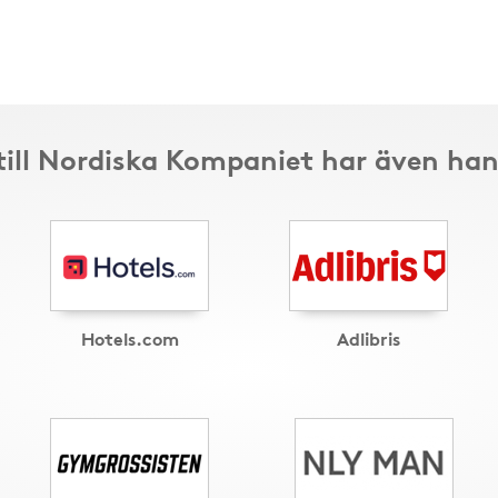
till Nordiska Kompaniet har även han
Hotels.com
Adlibris