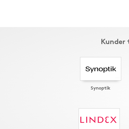
Kunder 
Synoptik