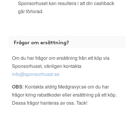
Sponsorhuset kan resultera i att din cashback
går förlorad.
Frågor om ersättning?
Om du har frågor om ersättning från ett köp via
Sponsorhuset, vänligen kontakta
info@sponsorhuset.se
OBS
: Kontakta aldrig Medgravyr.se om du har
frågor kring rabattkoder eller ersättning på ett köp.
Dessa frågor hanteras av oss. Tack!