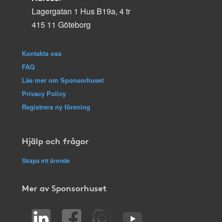
Lagergatan 1 Hus B19a, 4 tr
415 11 Göteborg
Kontakta oss
FAQ
Läs mer om Sponsorhuset
Privacy Policy
Registrera ny förening
Hjälp och frågor
Skapa ett ärende
Mer av Sponsorhuset