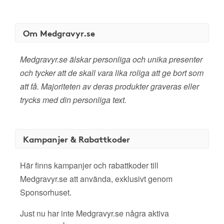
Om Medgravyr.se
Medgravyr.se älskar personliga och unika presenter
och tycker att de skall vara lika roliga att ge bort som
att få. Majoriteten av deras produkter graveras eller
trycks med din personliga text.
Kampanjer & Rabattkoder
Här finns kampanjer och rabattkoder till
Medgravyr.se att använda, exklusivt genom
Sponsorhuset.
Just nu har inte Medgravyr.se några aktiva