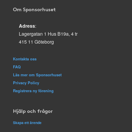
Om Sponsorhuset
Adress
:
Lagergatan 1 Hus B19a, 4 tr
415 11 Göteborg
Kontakta oss
FAQ
Läs mer om Sponsorhuset
Privacy Policy
Registrera ny förening
Hjälp och frågor
Skapa ett ärende