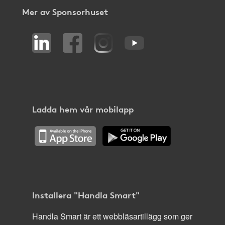
Mer av Sponsorhuset
Ladda hem vår mobilapp
Installera "Handla Smart"
Handla Smart är ett webbläsartillägg som ger