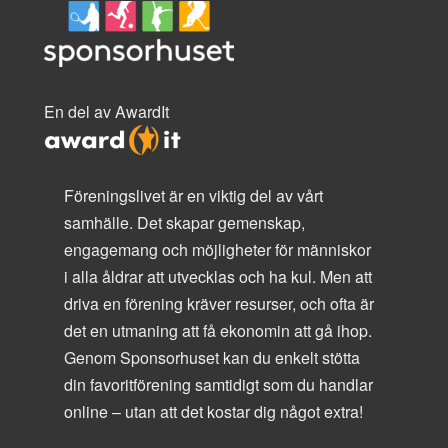
En del av AwardIt
Föreningslivet är en viktig del av vårt
samhälle. Det skapar gemenskap,
engagemang och möjligheter för människor
i alla åldrar att utvecklas och ha kul. Men att
driva en förening kräver resurser, och ofta är
det en utmaning att få ekonomin att gå ihop.
Genom Sponsorhuset kan du enkelt stötta
din favoritförening samtidigt som du handlar
online – utan att det kostar dig något extra!