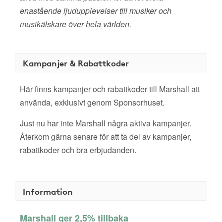
enastående ljudupplevelser till musiker och
musikälskare över hela världen.
Kampanjer & Rabattkoder
Här finns kampanjer och rabattkoder till Marshall att
använda, exklusivt genom Sponsorhuset.
Just nu har inte Marshall några aktiva kampanjer.
Återkom gärna senare för att ta del av kampanjer,
rabattkoder och bra erbjudanden.
Information
Marshall ger 2,5% tillbaka