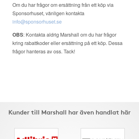
Om du har frågor om ersättning från ett köp via
Sponsorhuset, vänligen kontakta
info@sponsorhuset.se
OBS
: Kontakta aldrig Marshall om du har frågor
kring rabattkoder eller ersättning på ett köp. Dessa
frågor hanteras av oss. Tack!
Kunder till Marshall har även handlat här