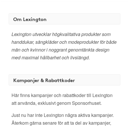
Om Lexington
Lexington utvecklar högkvalitativa produkter som
handdukar, sängkläder och modeprodukter för både
män och kvinnor i noggrant genomtänkta design
med maximal hållbarhet och livslängd.
Kampanjer & Rabattkoder
Här finns kampanjer och rabattkoder till Lexington
att använda, exklusivt genom Sponsorhuset.
Just nu har inte Lexington några aktiva kampanjer.
Återkom gärna senare för att ta del av kampanjer,