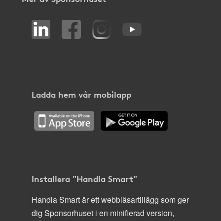
Ladda hem vår mobilapp
Installera "Handla Smart"
Handla Smart är ett webbläsartillägg som ger
dig Sponsorhuset i en minifierad version,