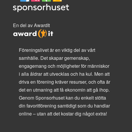
En del av AwardIt
Föreningslivet är en viktig del av vårt
samhälle. Det skapar gemenskap,
engagemang och möjligheter för människor
i alla åldrar att utvecklas och ha kul. Men att
driva en förening kräver resurser, och ofta är
det en utmaning att få ekonomin att gå ihop.
Genom Sponsorhuset kan du enkelt stötta
din favoritförening samtidigt som du handlar
online – utan att det kostar dig något extra!