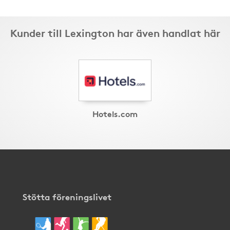
Kunder till Lexington har även handlat här
Hotels.com
Stötta föreningslivet