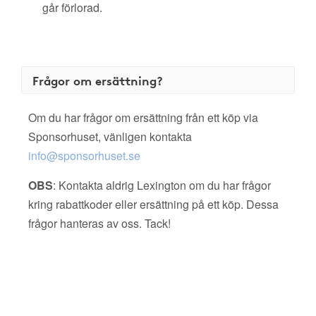
går förlorad.
Frågor om ersättning?
Om du har frågor om ersättning från ett köp via
Sponsorhuset, vänligen kontakta
info@sponsorhuset.se
OBS
: Kontakta aldrig Lexington om du har frågor
kring rabattkoder eller ersättning på ett köp. Dessa
frågor hanteras av oss. Tack!