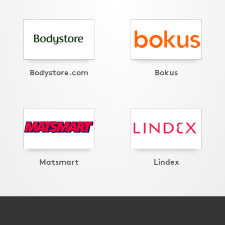
Bodystore.com
Bokus
Matsmart
Lindex