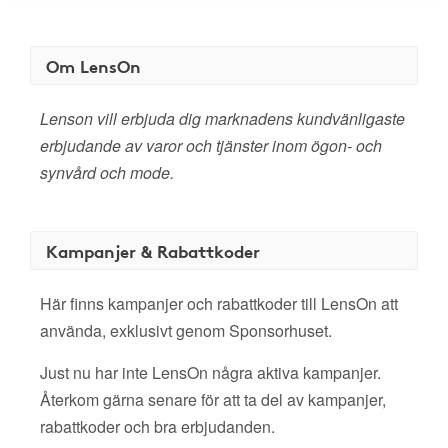
Om LensOn
Lenson vill erbjuda dig marknadens kundvänligaste
erbjudande av varor och tjänster inom ögon- och
synvård och mode.
Kampanjer & Rabattkoder
Här finns kampanjer och rabattkoder till LensOn att
använda, exklusivt genom Sponsorhuset.
Just nu har inte LensOn några aktiva kampanjer.
Återkom gärna senare för att ta del av kampanjer,
rabattkoder och bra erbjudanden.