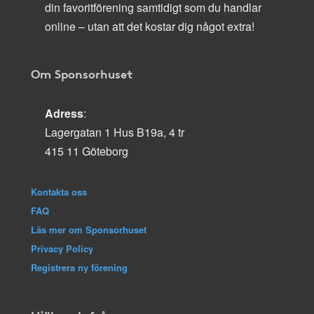
din favoritförening samtidigt som du handlar
online – utan att det kostar dig något extra!
Om Sponsorhuset
Adress
:
Lagergatan 1 Hus B19a, 4 tr
415 11 Göteborg
Kontakta oss
FAQ
Läs mer om Sponsorhuset
Privacy Policy
Registrera ny förening