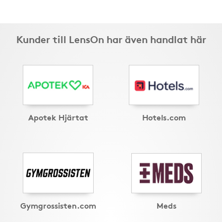
Kunder till LensOn har även handlat här
Apotek Hjärtat
Hotels.com
Gymgrossisten.com
Meds