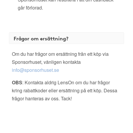
går förlorad.
Frågor om ersättning?
Om du har frågor om ersättning från ett köp via
Sponsorhuset, vänligen kontakta
info@sponsorhuset.se
OBS
: Kontakta aldrig LensOn om du har frågor
kring rabattkoder eller ersättning på ett köp. Dessa
frågor hanteras av oss. Tack!