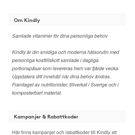
Om Kindly
Samlade vitaminer för dina personliga behov
Kindly är din smidiga och moderna hälsorutin med
personliga kosttillskott samlade i dagliga
portionspåsar som levereras hem var fjärde vecka.
Uppdatera ditt innehåll när dina behov ändras.
Framtaget av nutritionister, tillverkat i Sverige och i
komposterbart material.
Kampanjer & Rabattkoder
Här finns kampanjer och rabattkoder till Kindly att