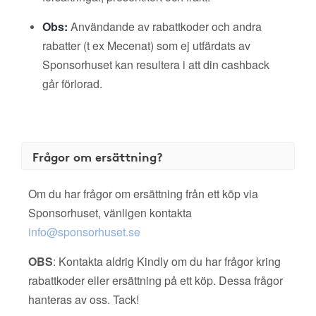
Obs:
Användande av rabattkoder och andra
rabatter (t ex Mecenat) som ej utfärdats av
Sponsorhuset kan resultera i att din cashback
går förlorad.
Frågor om ersättning?
Om du har frågor om ersättning från ett köp via
Sponsorhuset, vänligen kontakta
info@sponsorhuset.se
OBS
: Kontakta aldrig Kindly om du har frågor kring
rabattkoder eller ersättning på ett köp. Dessa frågor
hanteras av oss. Tack!