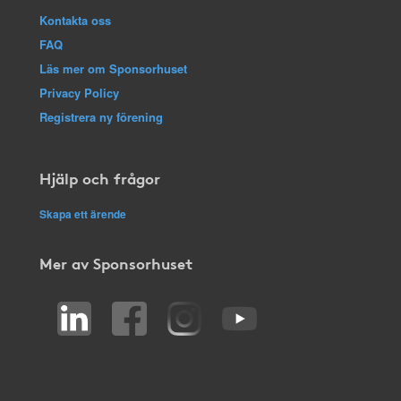
Kontakta oss
FAQ
Läs mer om Sponsorhuset
Privacy Policy
Registrera ny förening
Hjälp och frågor
Skapa ett ärende
Mer av Sponsorhuset