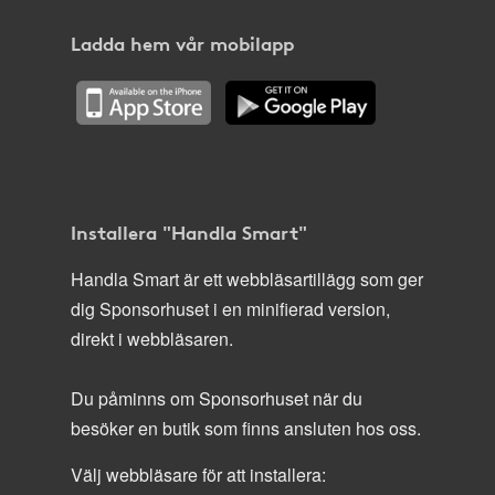
Ladda hem vår mobilapp
Installera "Handla Smart"
Handla Smart är ett webbläsartillägg som ger
dig Sponsorhuset i en minifierad version,
direkt i webbläsaren.
Du påminns om Sponsorhuset när du
besöker en butik som finns ansluten hos oss.
Välj webbläsare för att installera: