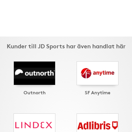
Kunder till JD Sports har även handlat här
Outnorth
SF Anytime