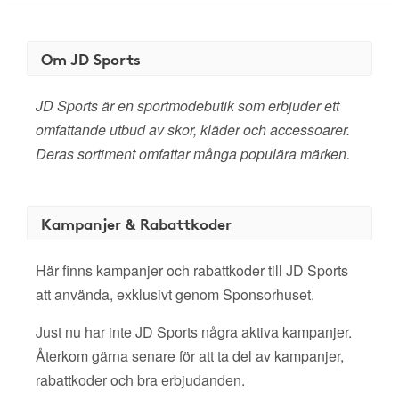
Om JD Sports
JD Sports är en sportmodebutik som erbjuder ett
omfattande utbud av skor, kläder och accessoarer.
Deras sortiment omfattar många populära märken.
Kampanjer & Rabattkoder
Här finns kampanjer och rabattkoder till JD Sports
att använda, exklusivt genom Sponsorhuset.
Just nu har inte JD Sports några aktiva kampanjer.
Återkom gärna senare för att ta del av kampanjer,
rabattkoder och bra erbjudanden.