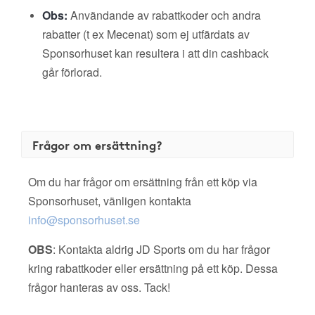
Obs:
Användande av rabattkoder och andra
rabatter (t ex Mecenat) som ej utfärdats av
Sponsorhuset kan resultera i att din cashback
går förlorad.
Frågor om ersättning?
Om du har frågor om ersättning från ett köp via
Sponsorhuset, vänligen kontakta
info@sponsorhuset.se
OBS
: Kontakta aldrig JD Sports om du har frågor
kring rabattkoder eller ersättning på ett köp. Dessa
frågor hanteras av oss. Tack!