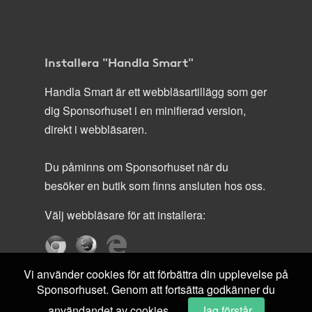
Installera "Handla Smart"
Handla Smart är ett webbläsartillägg som ger
dig Sponsorhuset i en minifierad version,
direkt i webbläsaren.
Du påminns om Sponsorhuset när du
besöker en butik som finns ansluten hos oss.
Välj webbläsare för att installera:
Vi använder cookies för att förbättra din upplevelse på
Sponsorhuset. Genom att fortsätta godkänner du
användandet av cookies.
Jag förstår