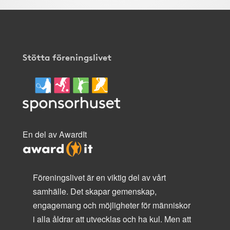
Stötta föreningslivet
En del av AwardIt
Föreningslivet är en viktig del av vårt
samhälle. Det skapar gemenskap,
engagemang och möjligheter för människor
i alla åldrar att utvecklas och ha kul. Men att