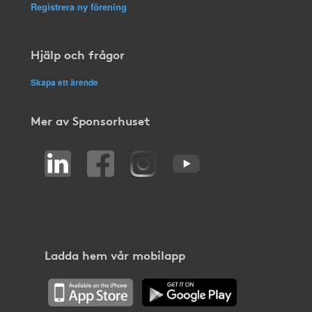
Registrera ny förening
Hjälp och frågor
Skapa ett ärende
Mer av Sponsorhuset
Ladda hem vår mobilapp