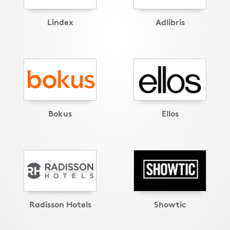
Lindex
Adlibris
Bokus
Ellos
Radisson Hotels
Showtic