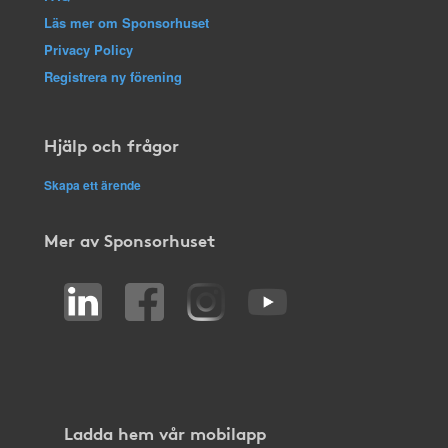
Läs mer om Sponsorhuset
Privacy Policy
Registrera ny förening
Hjälp och frågor
Skapa ett ärende
Mer av Sponsorhuset
Ladda hem vår mobilapp