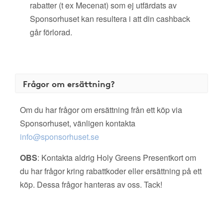
rabatter (t ex Mecenat) som ej utfärdats av
Sponsorhuset kan resultera i att din cashback
går förlorad.
Frågor om ersättning?
Om du har frågor om ersättning från ett köp via
Sponsorhuset, vänligen kontakta
info@sponsorhuset.se
OBS
: Kontakta aldrig Holy Greens Presentkort om
du har frågor kring rabattkoder eller ersättning på ett
köp. Dessa frågor hanteras av oss. Tack!