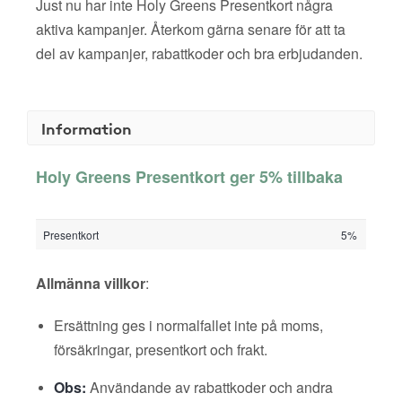
Just nu har inte Holy Greens Presentkort några
aktiva kampanjer. Återkom gärna senare för att ta
del av kampanjer, rabattkoder och bra erbjudanden.
Information
Holy Greens Presentkort ger 5% tillbaka
Presentkort
5%
Allmänna villkor
:
Ersättning ges i normalfallet inte på moms,
försäkringar, presentkort och frakt.
Obs:
Användande av rabattkoder och andra