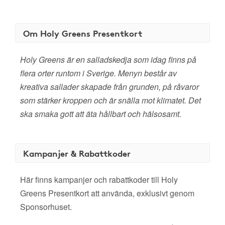
Om Holy Greens Presentkort
Holy Greens är en salladskedja som idag finns på
flera orter runtom i Sverige. Menyn består av
kreativa sallader skapade från grunden, på råvaror
som stärker kroppen och är snälla mot klimatet. Det
ska smaka gott att äta hållbart och hälsosamt.
Kampanjer & Rabattkoder
Här finns kampanjer och rabattkoder till Holy
Greens Presentkort att använda, exklusivt genom
Sponsorhuset.