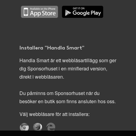
Installera "Handla Smart"
Handla Smart är ett webbläsartillägg som ger
dig Sponsorhuset i en minifierad version,
direkt i webbläsaren.
Du påminns om Sponsorhuset när du
besöker en butik som finns ansluten hos oss.
Välj webbläsare för att installera: