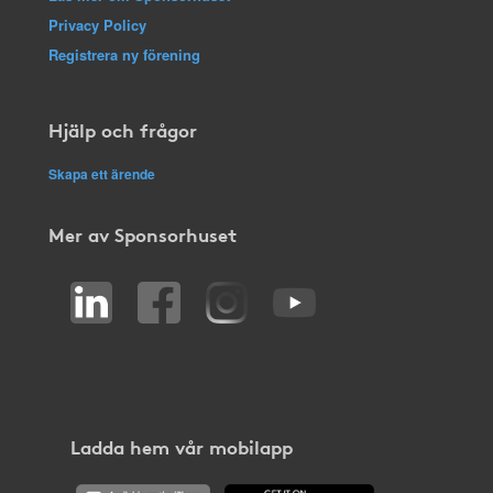
Privacy Policy
Registrera ny förening
Hjälp och frågor
Skapa ett ärende
Mer av Sponsorhuset
Ladda hem vår mobilapp