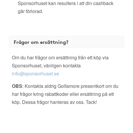
Sponsorhuset kan resultera i att din cashback
går förlorad.
Frågor om ersättning?
Om du har frågor om ersättning från ett köp via
Sponsorhuset, vänligen kontakta
info@sponsorhuset.se
OBS
: Kontakta aldrig Golfamore presentkort om du
har frågor kring rabattkoder eller ersättning på ett
köp. Dessa frågor hanteras av oss. Tack!