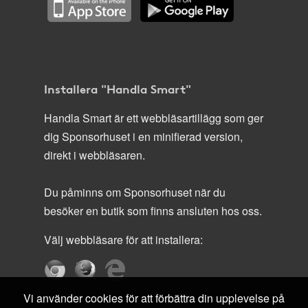
Installera "Handla Smart"
Handla Smart är ett webbläsartillägg som ger
dig Sponsorhuset i en minifierad version,
direkt i webbläsaren.
Du påminns om Sponsorhuset när du
besöker en butik som finns ansluten hos oss.
Välj webbläsare för att installera:
Vi använder cookies för att förbättra din upplevelse på