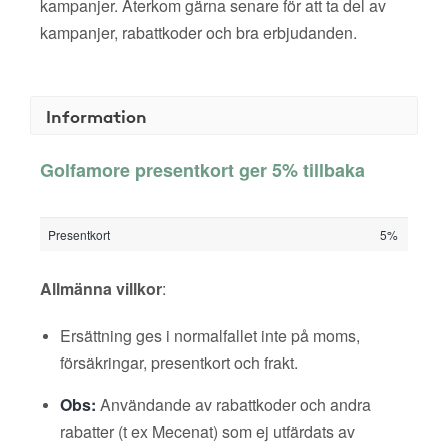
kampanjer. Återkom gärna senare för att ta del av
kampanjer, rabattkoder och bra erbjudanden.
Information
Golfamore presentkort ger 5% tillbaka
Presentkort
5%
Allmänna villkor
:
Ersättning ges i normalfallet inte på moms,
försäkringar, presentkort och frakt.
Obs:
Användande av rabattkoder och andra
rabatter (t ex Mecenat) som ej utfärdats av