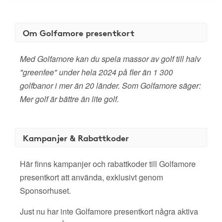
Om Golfamore presentkort
Med Golfamore kan du spela massor av golf till halv
"greenfee" under hela 2024 på fler än 1 300
golfbanor i mer än 20 länder. Som Golfamore säger:
Mer golf är bättre än lite golf.
Kampanjer & Rabattkoder
Här finns kampanjer och rabattkoder till Golfamore
presentkort att använda, exklusivt genom
Sponsorhuset.
Just nu har inte Golfamore presentkort några aktiva