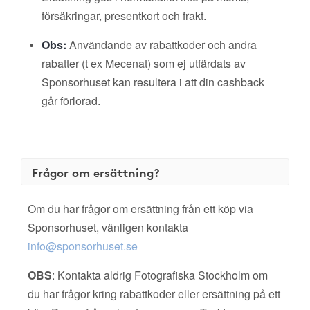
försäkringar, presentkort och frakt.
Obs:
Användande av rabattkoder och andra
rabatter (t ex Mecenat) som ej utfärdats av
Sponsorhuset kan resultera i att din cashback
går förlorad.
Frågor om ersättning?
Om du har frågor om ersättning från ett köp via
Sponsorhuset, vänligen kontakta
info@sponsorhuset.se
OBS
: Kontakta aldrig Fotografiska Stockholm om
du har frågor kring rabattkoder eller ersättning på ett