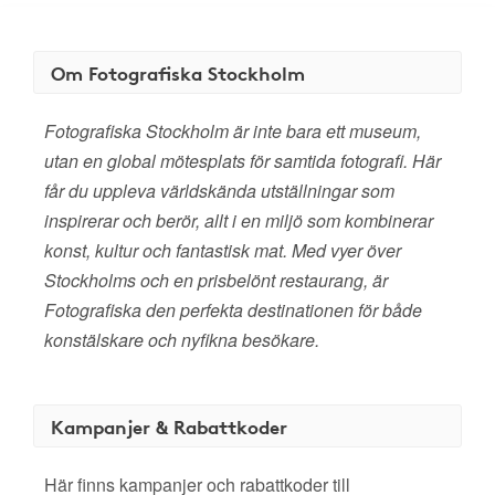
Om Fotografiska Stockholm
Fotografiska Stockholm är inte bara ett museum,
utan en global mötesplats för samtida fotografi. Här
får du uppleva världskända utställningar som
inspirerar och berör, allt i en miljö som kombinerar
konst, kultur och fantastisk mat. Med vyer över
Stockholms och en prisbelönt restaurang, är
Fotografiska den perfekta destinationen för både
konstälskare och nyfikna besökare.
Kampanjer & Rabattkoder
Här finns kampanjer och rabattkoder till