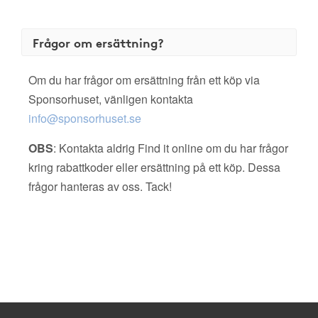
Frågor om ersättning?
Om du har frågor om ersättning från ett köp via
Sponsorhuset, vänligen kontakta
info@sponsorhuset.se
OBS
: Kontakta aldrig Find it online om du har frågor
kring rabattkoder eller ersättning på ett köp. Dessa
frågor hanteras av oss. Tack!