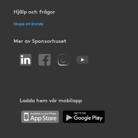
Hjälp och frågor
Skapa ett ärende
Mer av Sponsorhuset
Ladda hem vår mobilapp