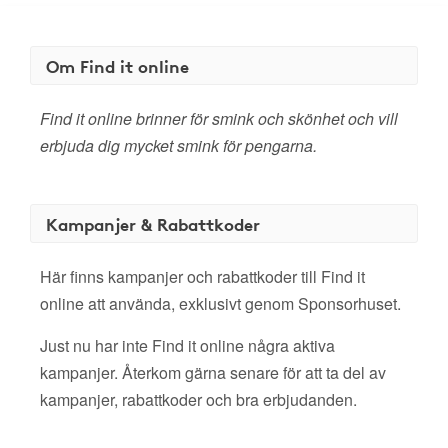
Om Find it online
Find it online brinner för smink och skönhet och vill
erbjuda dig mycket smink för pengarna.
Kampanjer & Rabattkoder
Här finns kampanjer och rabattkoder till Find it
online att använda, exklusivt genom Sponsorhuset.
Just nu har inte Find it online några aktiva
kampanjer. Återkom gärna senare för att ta del av
kampanjer, rabattkoder och bra erbjudanden.