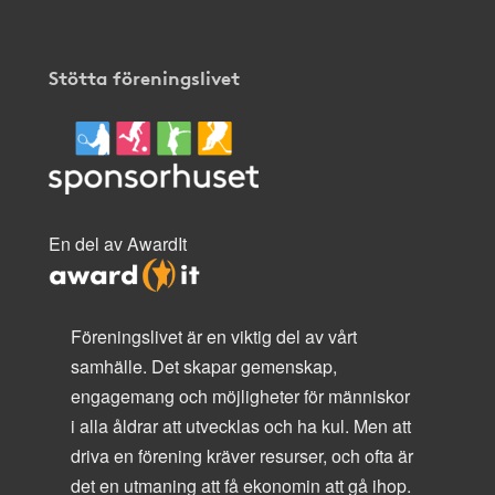
Stötta föreningslivet
En del av AwardIt
Föreningslivet är en viktig del av vårt
samhälle. Det skapar gemenskap,
engagemang och möjligheter för människor
i alla åldrar att utvecklas och ha kul. Men att
driva en förening kräver resurser, och ofta är
det en utmaning att få ekonomin att gå ihop.