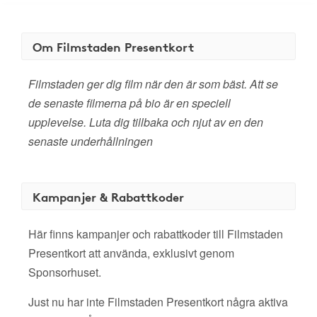
Om Filmstaden Presentkort
Filmstaden ger dig film när den är som bäst. Att se
de senaste filmerna på bio är en speciell
upplevelse. Luta dig tillbaka och njut av en den
senaste underhållningen
Kampanjer & Rabattkoder
Här finns kampanjer och rabattkoder till Filmstaden
Presentkort att använda, exklusivt genom
Sponsorhuset.
Just nu har inte Filmstaden Presentkort några aktiva