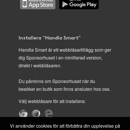
Installera "Handla Smart"
Handla Smart är ett webbläsartillägg som ger
dig Sponsorhuset i en minifierad version,
direkt i webbläsaren.
Du påminns om Sponsorhuset när du
besöker en butik som finns ansluten hos oss.
Välj webbläsare för att installera:
Vi använder cookies för att förbättra din upplevelse på