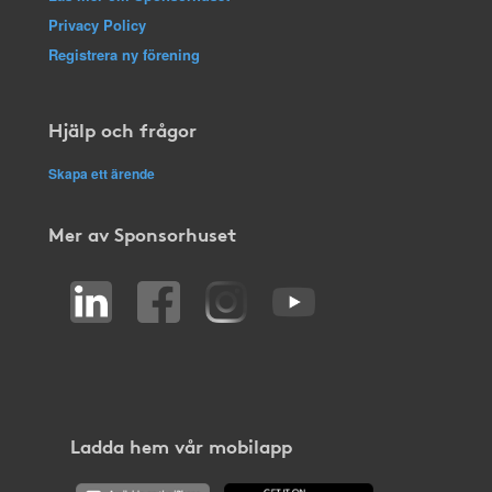
Privacy Policy
Registrera ny förening
Hjälp och frågor
Skapa ett ärende
Mer av Sponsorhuset
Ladda hem vår mobilapp