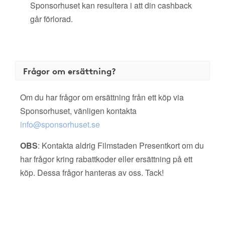
Sponsorhuset kan resultera i att din cashback
går förlorad.
Frågor om ersättning?
Om du har frågor om ersättning från ett köp via
Sponsorhuset, vänligen kontakta
info@sponsorhuset.se
OBS
: Kontakta aldrig Filmstaden Presentkort om du
har frågor kring rabattkoder eller ersättning på ett
köp. Dessa frågor hanteras av oss. Tack!