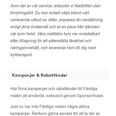
Som del av vår service, erbjuder vi flexibilitet utan
bindningstid. Du kan enkelt välja bland vårt
varierande utbud av rätter, anpassa din beställning
enligt dina önskemål och ta en paus från tjänsten
när som helst. Våra matlådor kyls ner omedelbart
efter tillagning för att säkerställa färskhet och
näringsinnehåll, och levereras hem till dig med
kyltransport.
Kampanjer & Rabattkoder
Här finns kampanjer och rabattkoder till Färdiga
maten att använda, exklusivt genom Sponsorhuset.
Just nu har inte Färdiga maten några aktiva
kampanjer. Återkom gärna senare för att ta del av