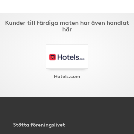
Kunder till Färdiga maten har även handlat
här
Hotels.com
Stötta föreningslivet