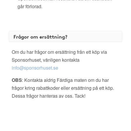
går förlorad.
Frågor om ersättning?
Om du har frågor om ersättning från ett köp via
Sponsorhuset, vänligen kontakta
info@sponsorhuset.se
OBS
: Kontakta aldrig Färdiga maten om du har
frågor kring rabattkoder eller ersättning på ett köp.
Dessa frågor hanteras av oss. Tack!