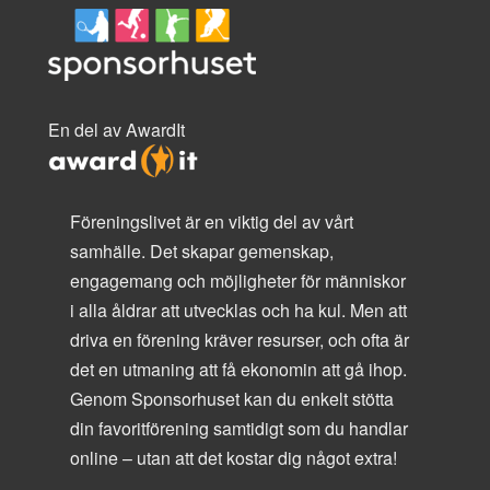
En del av AwardIt
Föreningslivet är en viktig del av vårt
samhälle. Det skapar gemenskap,
engagemang och möjligheter för människor
i alla åldrar att utvecklas och ha kul. Men att
driva en förening kräver resurser, och ofta är
det en utmaning att få ekonomin att gå ihop.
Genom Sponsorhuset kan du enkelt stötta
din favoritförening samtidigt som du handlar
online – utan att det kostar dig något extra!