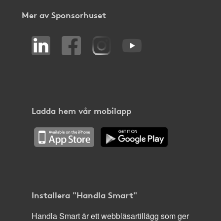
Mer av Sponsorhuset
Ladda hem vår mobilapp
Installera "Handla Smart"
Handla Smart är ett webbläsartillägg som ger