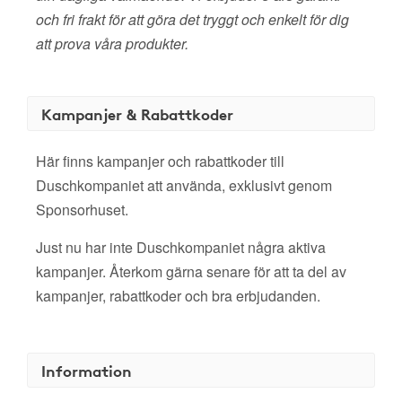
och fri frakt för att göra det tryggt och enkelt för dig
att prova våra produkter.
Kampanjer & Rabattkoder
Här finns kampanjer och rabattkoder till
Duschkompaniet att använda, exklusivt genom
Sponsorhuset.
Just nu har inte Duschkompaniet några aktiva
kampanjer. Återkom gärna senare för att ta del av
kampanjer, rabattkoder och bra erbjudanden.
Information