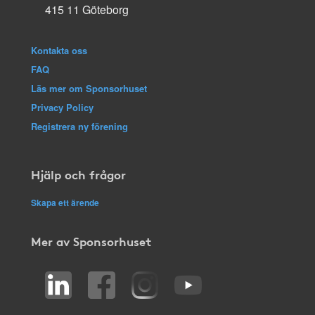
415 11 Göteborg
Kontakta oss
FAQ
Läs mer om Sponsorhuset
Privacy Policy
Registrera ny förening
Hjälp och frågor
Skapa ett ärende
Mer av Sponsorhuset