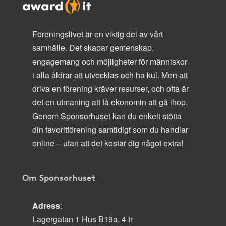
Föreningslivet är en viktig del av vårt
samhälle. Det skapar gemenskap,
engagemang och möjligheter för människor
i alla åldrar att utvecklas och ha kul. Men att
driva en förening kräver resurser, och ofta är
det en utmaning att få ekonomin att gå ihop.
Genom Sponsorhuset kan du enkelt stötta
din favoritförening samtidigt som du handlar
online – utan att det kostar dig något extra!
Om Sponsorhuset
Adress
:
Lagergatan 1 Hus B19a, 4 tr