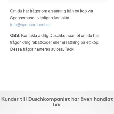
Om du har frågor om ersättning från ett köp via
Sponsorhuset, vänligen kontakta
info@sponsorhuset.se
OBS
: Kontakta aldrig Duschkompaniet om du har
frågor kring rabattkoder eller ersättning på ett köp.
Dessa frågor hanteras av oss. Tack!
Kunder till Duschkompaniet har även handlat
här