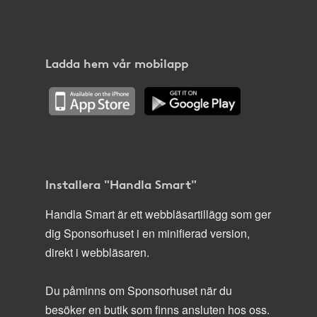
Ladda hem vår mobilapp
Installera "Handla Smart"
Handla Smart är ett webbläsartillägg som ger
dig Sponsorhuset i en minifierad version,
direkt i webbläsaren.
Du påminns om Sponsorhuset när du
besöker en butik som finns ansluten hos oss.