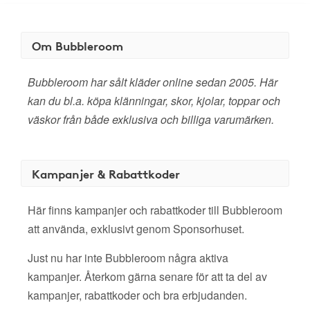
Om Bubbleroom
Bubbleroom har sålt kläder online sedan 2005. Här
kan du bl.a. köpa klänningar, skor, kjolar, toppar och
väskor från både exklusiva och billiga varumärken.
Kampanjer & Rabattkoder
Här finns kampanjer och rabattkoder till Bubbleroom
att använda, exklusivt genom Sponsorhuset.
Just nu har inte Bubbleroom några aktiva
kampanjer. Återkom gärna senare för att ta del av
kampanjer, rabattkoder och bra erbjudanden.