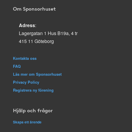
Om Sponsorhuset
Adress
:
Lagergatan 1 Hus B19a, 4 tr
415 11 Göteborg
Kontakta oss
FAQ
Läs mer om Sponsorhuset
Privacy Policy
Registrera ny förening
Hjälp och frågor
Skapa ett ärende