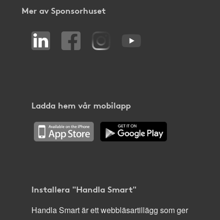
Mer av Sponsorhuset
Ladda hem vår mobilapp
Installera "Handla Smart"
Handla Smart är ett webbläsartillägg som ger