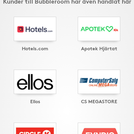
Kunder till Bubbleroom har även handlat här
Hotels.com
Apotek Hjärtat
Ellos
CS MEGASTORE