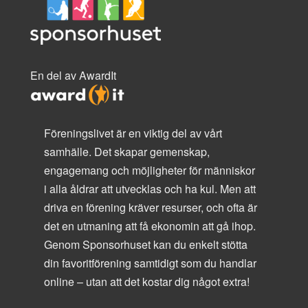
En del av AwardIt
Föreningslivet är en viktig del av vårt
samhälle. Det skapar gemenskap,
engagemang och möjligheter för människor
i alla åldrar att utvecklas och ha kul. Men att
driva en förening kräver resurser, och ofta är
det en utmaning att få ekonomin att gå ihop.
Genom Sponsorhuset kan du enkelt stötta
din favoritförening samtidigt som du handlar
online – utan att det kostar dig något extra!