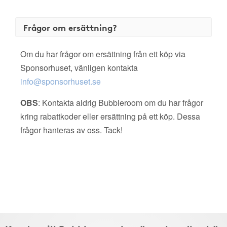
Frågor om ersättning?
Om du har frågor om ersättning från ett köp via
Sponsorhuset, vänligen kontakta
info@sponsorhuset.se
OBS
: Kontakta aldrig Bubbleroom om du har frågor
kring rabattkoder eller ersättning på ett köp. Dessa
frågor hanteras av oss. Tack!