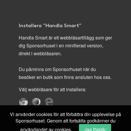
Installera "Handla Smart"
Handla Smart är ett webbläsartillägg som ger
dig Sponsorhuset i en minifierad version,
direkt i webbläsaren.
Du påminns om Sponsorhuset när du
besöker en butik som finns ansluten hos oss.
Välj webbläsare för att installera:
Vi använder cookies för att förbättra din upplevelse på
Sponsorhuset. Genom att fortsätta godkänner du
användandet av cookies.
Jag förstår