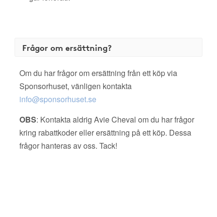
Frågor om ersättning?
Om du har frågor om ersättning från ett köp via
Sponsorhuset, vänligen kontakta
info@sponsorhuset.se
OBS
: Kontakta aldrig Avie Cheval om du har frågor
kring rabattkoder eller ersättning på ett köp. Dessa
frågor hanteras av oss. Tack!