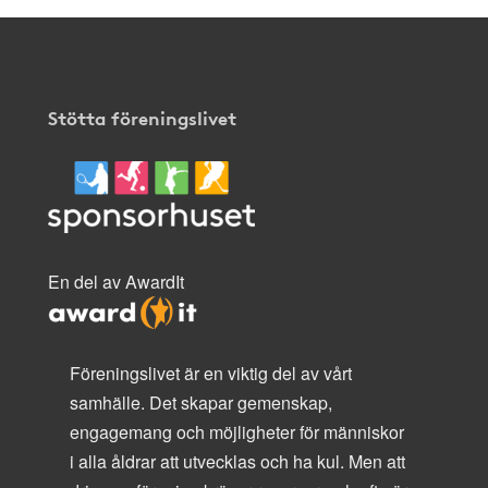
Stötta föreningslivet
En del av AwardIt
Föreningslivet är en viktig del av vårt
samhälle. Det skapar gemenskap,
engagemang och möjligheter för människor
i alla åldrar att utvecklas och ha kul. Men att