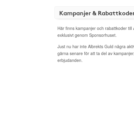
Kampanjer & Rabattkode
Här finns kampanjer och rabattkoder till
exklusivt genom Sponsorhuset.
Just nu har inte Albrekts Guld några ak
gärna senare för att ta del av kampanjer
erbjudanden.