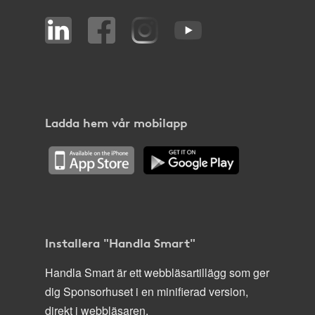
Ladda hem vår mobilapp
Installera "Handla Smart"
Handla Smart är ett webbläsartillägg som ger
dig Sponsorhuset i en minifierad version,
direkt i webbläsaren.