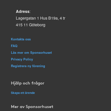
Adress
:
Lagergatan 1 Hus B19a, 4 tr
415 11 Göteborg
Kontakta oss
FAQ
Läs mer om Sponsorhuset
Privacy Policy
Registrera ny förening
Hjälp och frågor
Skapa ett ärende
Mer av Sponsorhuset