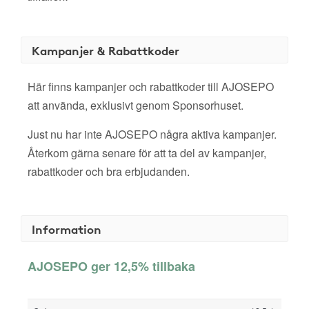
Kampanjer & Rabattkoder
Här finns kampanjer och rabattkoder till AJOSEPO
att använda, exklusivt genom Sponsorhuset.
Just nu har inte AJOSEPO några aktiva kampanjer.
Återkom gärna senare för att ta del av kampanjer,
rabattkoder och bra erbjudanden.
Information
AJOSEPO ger 12,5% tillbaka