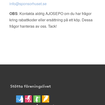
info@sponsorhuset.se
OBS
: Kontakta aldrig AJOSEPO om du har frågor
kring rabattkoder eller ersättning på ett köp. Dessa
frågor hanteras av oss. Tack!
Stötta föreningslivet