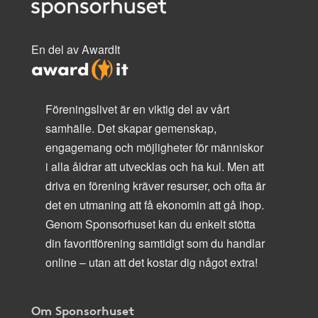
En del av AwardIt
Föreningslivet är en viktig del av vårt
samhälle. Det skapar gemenskap,
engagemang och möjligheter för människor
i alla åldrar att utvecklas och ha kul. Men att
driva en förening kräver resurser, och ofta är
det en utmaning att få ekonomin att gå ihop.
Genom Sponsorhuset kan du enkelt stötta
din favoritförening samtidigt som du handlar
online – utan att det kostar dig något extra!
Om Sponsorhuset