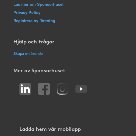
Läs mer om Sponsorhuset
Privacy Policy
Registrera ny förening
Hjälp och frågor
Skapa ett ärende
Mer av Sponsorhuset
Ladda hem vår mobilapp