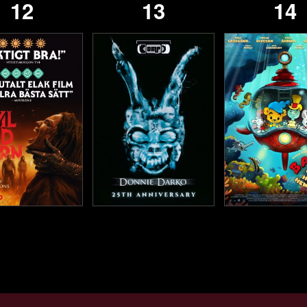
12
13
14