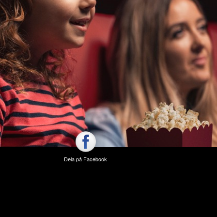
Dela på Facebook