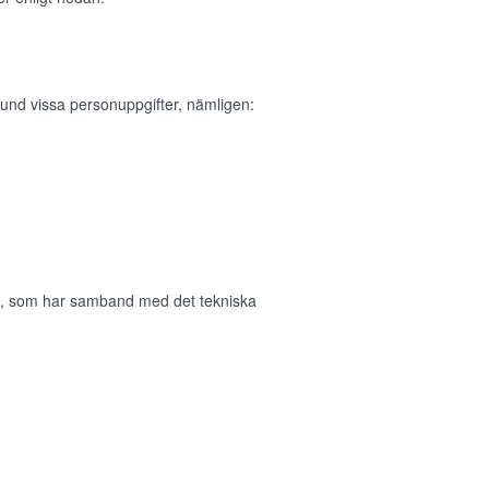
und vissa personuppgifter, nämligen:
in, som har samband med det tekniska