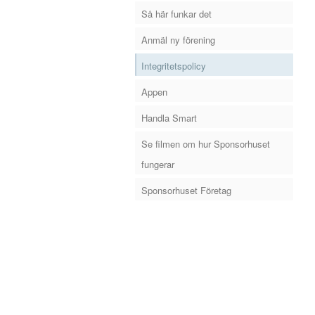
Så här funkar det
Anmäl ny förening
Integritetspolicy
Appen
Handla Smart
Se filmen om hur Sponsorhuset
fungerar
Sponsorhuset Företag