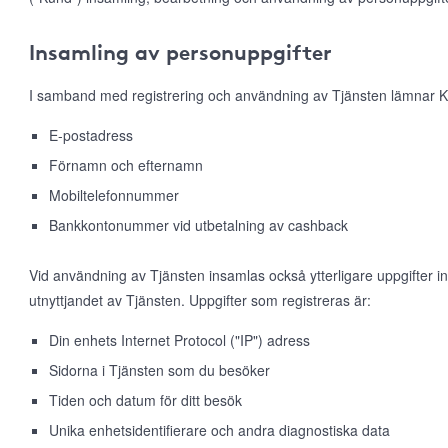
Insamling av personuppgifter
I samband med registrering och användning av Tjänsten lämnar K
E-postadress
Förnamn och efternamn
Mobiltelefonnummer
Bankkontonummer vid utbetalning av cashback
Vid användning av Tjänsten insamlas också ytterligare uppgifter 
utnyttjandet av Tjänsten. Uppgifter som registreras är:
Din enhets Internet Protocol ("IP") adress
Sidorna i Tjänsten som du besöker
Tiden och datum för ditt besök
Unika enhetsidentifierare och andra diagnostiska data