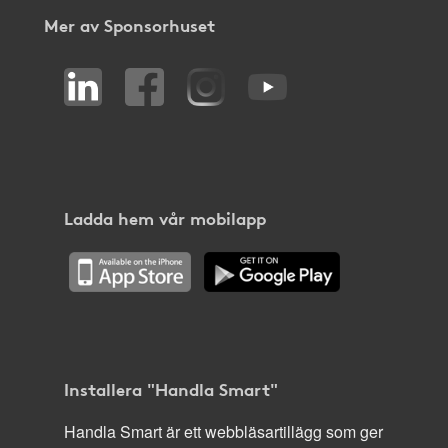
Mer av Sponsorhuset
Ladda hem vår mobilapp
Installera "Handla Smart"
Handla Smart är ett webbläsartillägg som ger