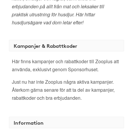
erbjudanden på allt från mat och leksaker till
praktisk utrustning för husdjur. Här hittar
husdjursägare vad dom letar efter!
Kampanjer & Rabattkoder
Här finns kampanjer och rabattkoder till Zooplus att
använda, exklusivt genom Sponsorhuset.
Just nu har inte Zooplus några aktiva kampanjer.
Återkom gärna senare för att ta del av kampanjer,
rabattkoder och bra erbjudanden.
Information