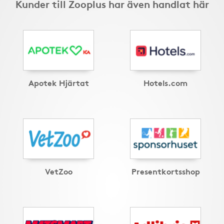
Kunder till Zooplus har även handlat här
Apotek Hjärtat
Hotels.com
VetZoo
Presentkortsshop