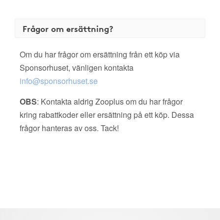
Frågor om ersättning?
Om du har frågor om ersättning från ett köp via
Sponsorhuset, vänligen kontakta
info@sponsorhuset.se
OBS
: Kontakta aldrig Zooplus om du har frågor
kring rabattkoder eller ersättning på ett köp. Dessa
frågor hanteras av oss. Tack!