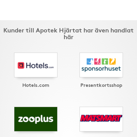
Kunder till Apotek Hjärtat har även handlat
här
Hotels.com
Presentkortsshop