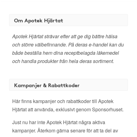
Om Apotek Hjärtat
Apotek Hjärtat strävar efter att ge dig bättre hälsa
och större välbefinnande. På deras e-handel kan du
både beställa hem dina receptbelagda läkemedel
och handla produkter från hela deras sortiment.
Kampanjer & Rabattkoder
Här finns kampanjer och rabattkoder till Apotek
Hjärtat att använda, exklusivt genom Sponsorhuset.
Just nu har inte Apotek Hjärtat några aktiva
kampanjer. Återkom gärna senare för att ta del av