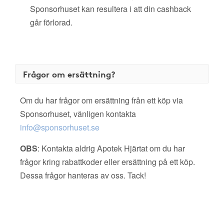
Sponsorhuset kan resultera i att din cashback
går förlorad.
Frågor om ersättning?
Om du har frågor om ersättning från ett köp via
Sponsorhuset, vänligen kontakta
info@sponsorhuset.se
OBS
: Kontakta aldrig Apotek Hjärtat om du har
frågor kring rabattkoder eller ersättning på ett köp.
Dessa frågor hanteras av oss. Tack!