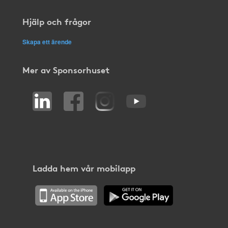
Hjälp och frågor
Skapa ett ärende
Mer av Sponsorhuset
Ladda hem vår mobilapp