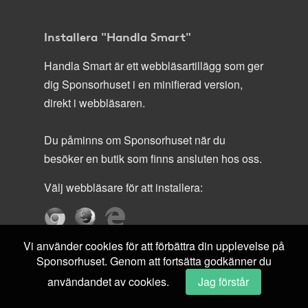
Installera "Handla Smart"
Handla Smart är ett webbläsartillägg som ger
dig Sponsorhuset i en minifierad version,
direkt i webbläsaren.
Du påminns om Sponsorhuset när du
besöker en butik som finns ansluten hos oss.
Välj webbläsare för att installera:
Vi använder cookies för att förbättra din upplevelse på
Sponsorhuset. Genom att fortsätta godkänner du
användandet av cookies.
Jag förstår