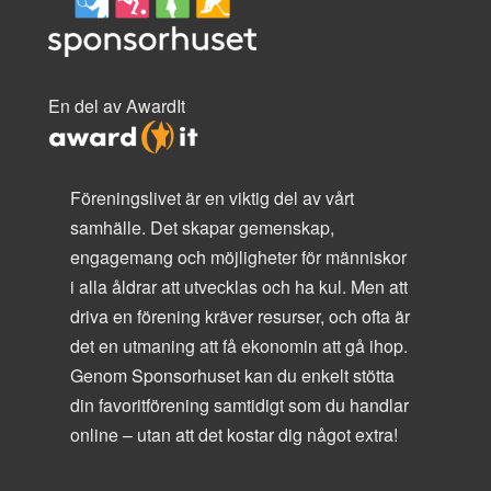
En del av AwardIt
Föreningslivet är en viktig del av vårt
samhälle. Det skapar gemenskap,
engagemang och möjligheter för människor
i alla åldrar att utvecklas och ha kul. Men att
driva en förening kräver resurser, och ofta är
det en utmaning att få ekonomin att gå ihop.
Genom Sponsorhuset kan du enkelt stötta
din favoritförening samtidigt som du handlar
online – utan att det kostar dig något extra!