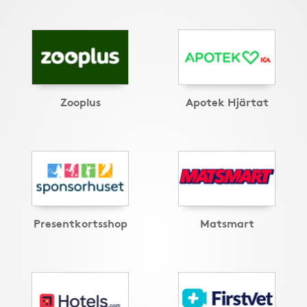
Zooplus
Apotek Hjärtat
Presentkortsshop
Matsmart