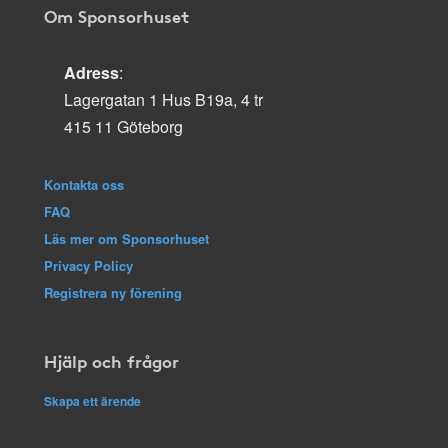
Om Sponsorhuset
Adress
:
Lagergatan 1 Hus B19a, 4 tr
415 11 Göteborg
Kontakta oss
FAQ
Läs mer om Sponsorhuset
Privacy Policy
Registrera ny förening
Hjälp och frågor
Skapa ett ärende