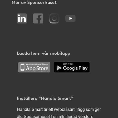
Mer av Sponsorhuset
Ladda hem vår mobilapp
Installera "Handla Smart"
Handla Smart är ett webbläsartillägg som ger
dig Sponsorhuset i en minifierad version,