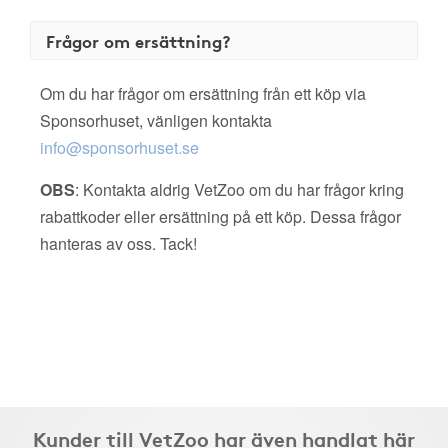
Frågor om ersättning?
Om du har frågor om ersättning från ett köp via
Sponsorhuset, vänligen kontakta
info@sponsorhuset.se
OBS
: Kontakta aldrig VetZoo om du har frågor kring
rabattkoder eller ersättning på ett köp. Dessa frågor
hanteras av oss. Tack!
Kunder till VetZoo har även handlat här