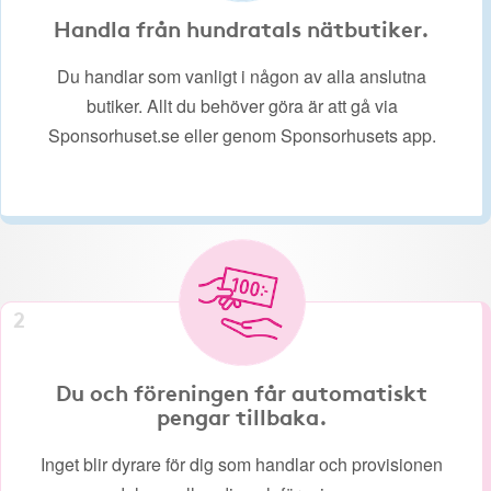
Handla från hundratals nätbutiker.
Du handlar som vanligt i någon av alla anslutna
butiker. Allt du behöver göra är att gå via
Sponsorhuset.se eller genom Sponsorhusets app.
2
Du och föreningen får automatiskt
pengar tillbaka.
Inget blir dyrare för dig som handlar och provisionen