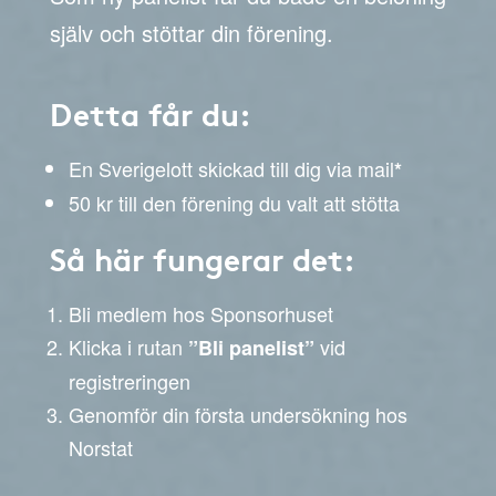
själv och stöttar din förening.
Detta får du:
En Sverigelott skickad till dig via mail
*
50 kr till den förening du valt att stötta
Så här fungerar det:
Bli medlem hos Sponsorhuset
Klicka i rutan
vid
”Bli panelist”
registreringen
Genomför din första undersökning hos
Norstat