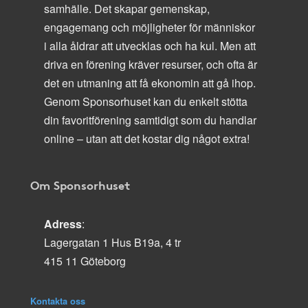
samhälle. Det skapar gemenskap,
engagemang och möjligheter för människor
i alla åldrar att utvecklas och ha kul. Men att
driva en förening kräver resurser, och ofta är
det en utmaning att få ekonomin att gå ihop.
Genom Sponsorhuset kan du enkelt stötta
din favoritförening samtidigt som du handlar
online – utan att det kostar dig något extra!
Om Sponsorhuset
Adress
:
Lagergatan 1 Hus B19a, 4 tr
415 11 Göteborg
Kontakta oss