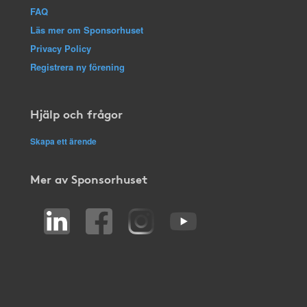
FAQ
Läs mer om Sponsorhuset
Privacy Policy
Registrera ny förening
Hjälp och frågor
Skapa ett ärende
Mer av Sponsorhuset