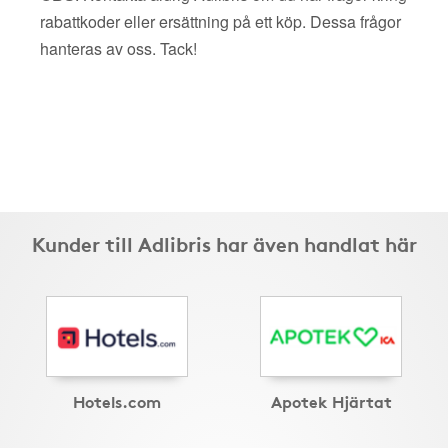
rabattkoder eller ersättning på ett köp. Dessa frågor
hanteras av oss. Tack!
Kunder till Adlibris har även handlat här
Hotels.com
Apotek Hjärtat