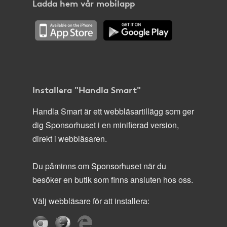
Ladda hem vår mobilapp
Installera "Handla Smart"
Handla Smart är ett webbläsartillägg som ger
dig Sponsorhuset i en minifierad version,
direkt i webbläsaren.
Du påminns om Sponsorhuset när du
besöker en butik som finns ansluten hos oss.
Välj webbläsare för att installera: