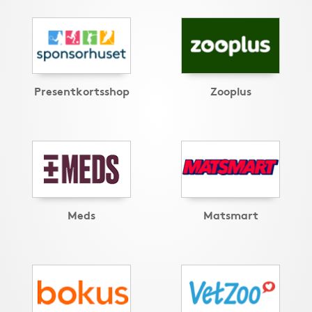
Presentkortsshop
Zooplus
Meds
Matsmart