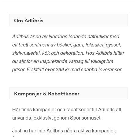
Om Adlibris
Adlibris är en av Nordens ledande nätbutiker med
ett brett sortiment av böcker, garn, leksaker, pyssel,
skrivmaterial, kök och dekoration. Hos Adlibris hittar
du allt för en inspirerande vardag till väldigt bra
priser. Fraktfritt över 299 kr med snabba leveranser.
Kampanjer & Rabattkoder
Här finns kampanjer och rabattkoder till Adlibris att
använda, exklusivt genom Sponsorhuset.
Just nu har inte Adlibris några aktiva kampanjer.