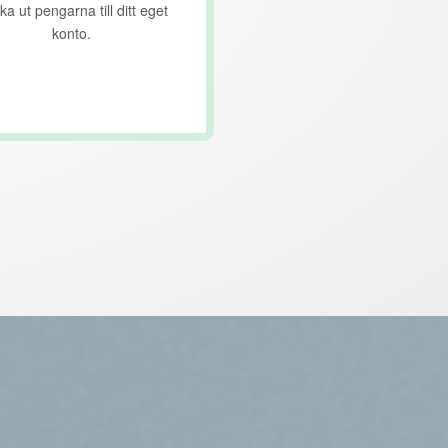
ka ut pengarna till ditt eget
konto.