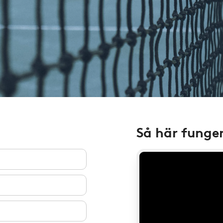
Så här funge