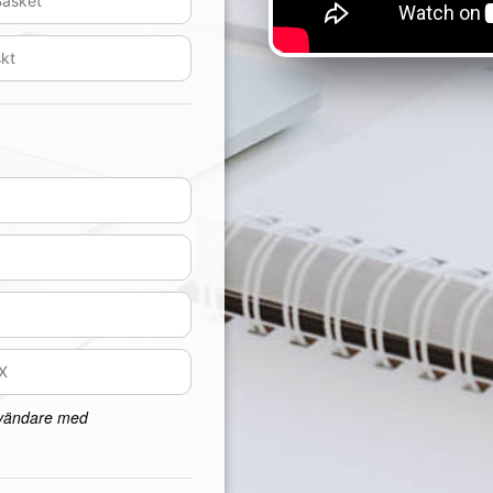
nvändare med