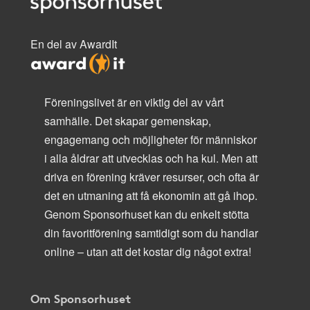
En del av AwardIt
Föreningslivet är en viktig del av vårt
samhälle. Det skapar gemenskap,
engagemang och möjligheter för människor
i alla åldrar att utvecklas och ha kul. Men att
driva en förening kräver resurser, och ofta är
det en utmaning att få ekonomin att gå ihop.
Genom Sponsorhuset kan du enkelt stötta
din favoritförening samtidigt som du handlar
online – utan att det kostar dig något extra!
Om Sponsorhuset