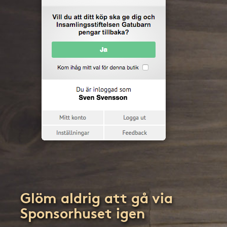
Glöm aldrig att gå via
Sponsorhuset igen