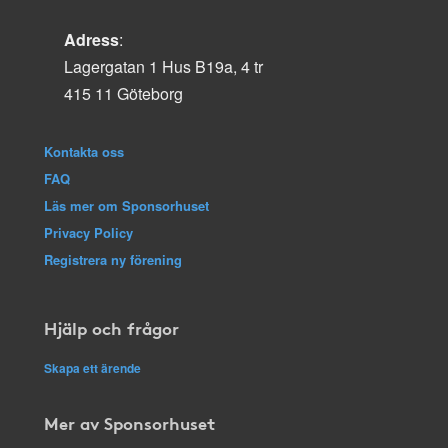
Adress
:
Lagergatan 1 Hus B19a, 4 tr
415 11 Göteborg
Kontakta oss
FAQ
Läs mer om Sponsorhuset
Privacy Policy
Registrera ny förening
Hjälp och frågor
Skapa ett ärende
Mer av Sponsorhuset