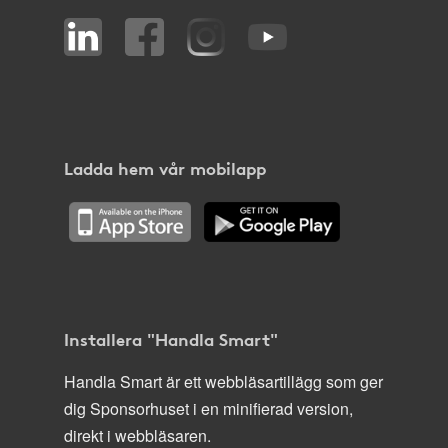
Ladda hem vår mobilapp
Installera "Handla Smart"
Handla Smart är ett webbläsartillägg som ger
dig Sponsorhuset i en minifierad version,
direkt i webbläsaren.